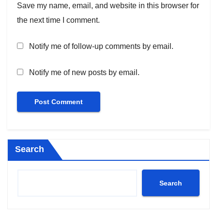
Save my name, email, and website in this browser for
the next time I comment.
Notify me of follow-up comments by email.
Notify me of new posts by email.
Search
Search