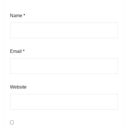
Name
*
Email
*
Website