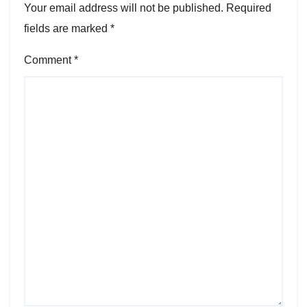
Your email address will not be published.
Required
fields are marked
*
Comment
*