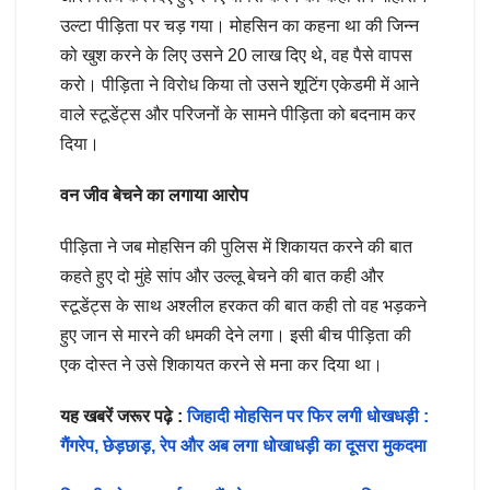
उल्टा पीड़िता पर चड़ गया। मोहसिन का कहना था की जिन्न
को खुश करने के लिए उसने 20 लाख दिए थे, वह पैसे वापस
करो। पीड़िता ने विरोध किया तो उसने शूटिंग एकेडमी में आने
वाले स्टूडेंट्स और परिजनों के सामने पीड़िता को बदनाम कर
दिया।
वन जीव बेचने का लगाया आरोप
पीड़िता ने जब मोहसिन की पुलिस में शिकायत करने की बात
कहते हुए दो मुंहे सांप और उल्लू बेचने की बात कही और
स्टूडेंट्स के साथ अश्लील हरकत की बात कही तो वह भड़कने
हुए जान से मारने की धमकी देने लगा। इसी बीच पीड़िता की
एक दोस्त ने उसे शिकायत करने से मना कर दिया था।
यह खबरें जरूर पढ़े :
जिहादी मोहसिन पर फिर लगी धोखधड़ी :
गैंगरेप, छेड़छाड़, रेप और अब लगा धोखाधड़ी का दूसरा मुकदमा