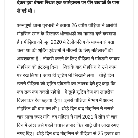
देकर हवा बंगला स्थित एक फार्महाउस पर पीर बाबाओं के पास
ले गई थी।
अन्नपूर्णा थाना प्रभारी ने बताया 26 वर्षीय पीड़िता ने आरोपी
मोहसिन खान के खिलाफ धोखाधड़ी का मामला दर्ज करवाया
है। पीड़िता को जून 2020 में टेलीकलिंग के माध्यम से पता
चला था की शूटिंग एकेडमी में नौकरी के लिए महिलाओं की
आवशकता है। नौकरी करने के लिए पीड़िता ने एकेडमी जाकर
मोहसिन को इंटरव्यू दिया। जिसके बाद मोहसिन ने उसे काम
पर रख लिया। साथ ही शूटिंग भी सिखाने लगा। थोड़े दिन
उसने पीड़िता को शूटिंग एकेडमी का लालच देते हुए कहा कि
कब तक कम करती रहोगी। में तुम्हें शूटिंग रेंज का लाइसेंस
दिलवाकर रेंज खुलवा दूँगा। इससे पीड़िता में भाग में आकर
मोहसिन की बात मन ली। थोड़े दिन बाद मोहसिन ने उससे
चार लाख रुपए मांगे, तब महिला ने मार्च 2021 में तीन से चार
दिन में अंदर उसे पहले पचास हजार फिर साढ़े तीन लाख रुपए
नगद दिए। थोड़े दिन बाद मोहसिन से पीड़िता से 25 हजार का