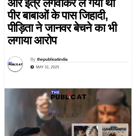
और इत्र लगवाकर ले गया था
पीर बाबाओं के पास जिहादी,
पीड़िता ने जानवर बेचने का भी
लगाया आरोप
By
thepublicatindia
MAY 31, 2025