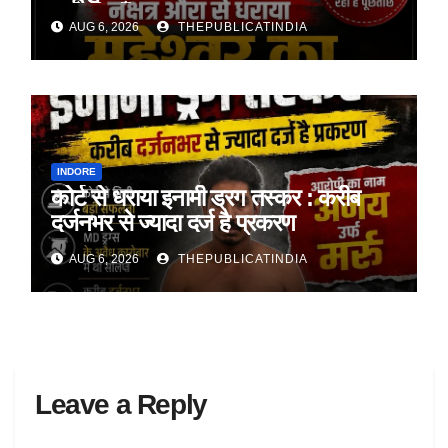
अय्याशियाँ
AUG 6, 2026
THEPUBLICATINDIA
INDORE
कोर्ट से धराया इनामी ड्रग तस्कर : करीब
दर्जनभर से ज्यादा दर्ज है प्रकरण
AUG 6, 2026
THEPUBLICATINDIA
Leave a Reply