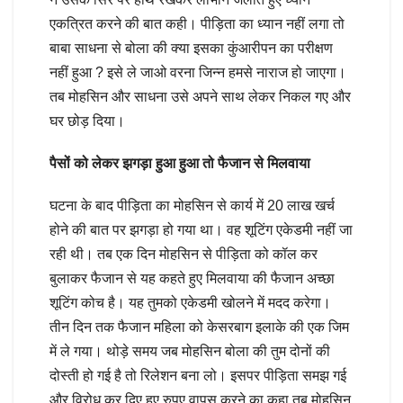
एकत्रित करने की बात कही। पीड़िता का ध्यान नहीं लगा तो
बाबा साधना से बोला की क्या इसका कुंआरीपन का परीक्षण
नहीं हुआ ? इसे ले जाओ वरना जिन्न हमसे नाराज हो जाएगा।
तब मोहसिन और साधना उसे अपने साथ लेकर निकल गए और
घर छोड़ दिया।
पैसों को लेकर झगड़ा हुआ हुआ तो फैजान से मिलवाया
घटना के बाद पीड़िता का मोहसिन से कार्य में 20 लाख खर्च
होने की बात पर झगड़ा हो गया था। वह शूटिंग एकेडमी नहीं जा
रही थी। तब एक दिन मोहसिन से पीड़िता को कॉल कर
बुलाकर फैजान से यह कहते हुए मिलवाया की फैजान अच्छा
शूटिंग कोच है। यह तुमको एकेडमी खोलने में मदद करेगा।
तीन दिन तक फैजान महिला को केसरबाग इलाके की एक जिम
में ले गया। थोड़े समय जब मोहसिन बोला की तुम दोनों की
दोस्ती हो गई है तो रिलेशन बना लो। इसपर पीड़िता समझ गई
और विरोध कर दिए हुए रुपए वापस करने का कहा तब मोहसिन