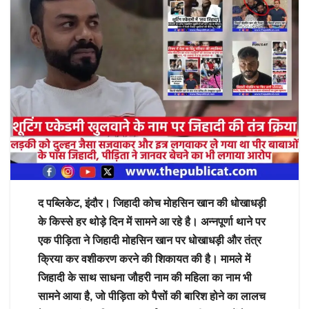
द पब्लिकेट, इंदौर। जिहादी कोच मोहसिन खान की धोखाधड़ी
के किस्से हर थोड़े दिन में सामने आ रहे है। अन्नपूर्णा थाने पर
एक पीड़िता ने जिहादी मोहसिन खान पर धोखाधड़ी और तंत्र
क्रिया कर वशीकरण करने की शिकायत की है। मामले में
जिहादी के साथ साधना जौहरी नाम की महिला का नाम भी
सामने आया है, जो पीड़िता को पैसों की बारिश होने का लालच