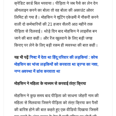
क्रेडिट कार्ड बिल भरवाया। पीड़िता ने जब पैसे का लेन देन
ऑनलाइन करने का बोला तो वह बोला की अकाउंट ओवर
लिमिट हो गया है। मोहसिन ने शूटिंग एकेडमी में नौकरी करने
वाली दो कर्मचारियों की 21 हजार सैलरी आठ महीने तक
पीड़िता से दिलवाई। थोड़े दिन बाद मोहसिन ने लाइसेंस बन
जाने की बात कही। और रेंज खुलवाने के लिए बड़ी जगह
किराए पर लेने के लिए बड़ी रकम ही व्यवस्था की बात कही।
यह भी पढ़ें
गिफ्ट में देता था हिंदू परिवार की लड़कियां : कोच
मोहसिन का भांजा लड़कियों को करवाता था ड्रग्स का नशा,
नग्न अवस्था में डांस करवाता था
मोहसिन ने महिला के माध्यम से करवाई तंत्र क्रिया
मोहसिन ने कुछ समय बाद पीड़िता को साधना जोहरी नाम की
महिला से मिलवाया जिसने पीड़िता को तंत्र क्रिया कर पैसों
की बारिश होने की बात कहते हुए एक वीडियो दिखाया जिसमें