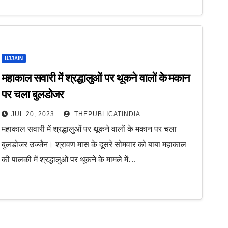
UJJAIN
महाकाल सवारी में श्रद्धालुओं पर थूकने वालों के मकान
पर चला बुलडोजर
JUL 20, 2023
THEPUBLICATINDIA
महाकाल सवारी में श्रद्धालुओं पर थूकने वालों के मकान पर चला
बुलडोजर उज्जैन। श्रावण मास के दूसरे सोमवार को बाबा महाकाल
की पालकी में श्रद्धालुओं पर थूकने के मामले में…