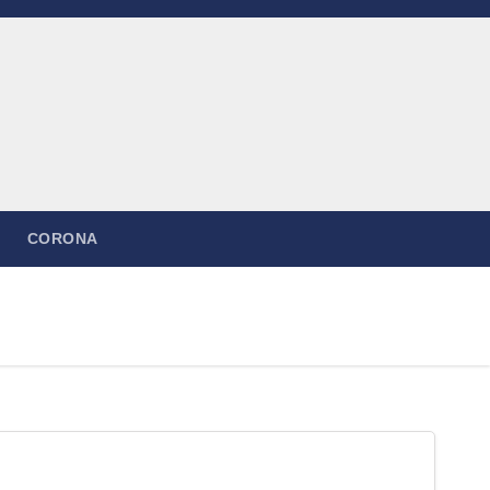
CORONA