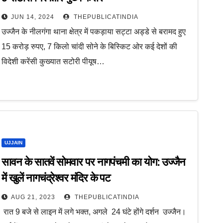
JUN 14, 2024
THEPUBLICATINDIA
उज्जैन के नीलगंगा थाना क्षेत्र में पकड़ाया सट्टा अड्डे से बरामद हुए
15 करोड़ रुपए, 7 किलो चांदी सोने के बिस्किट ओर कई देशों की
विदेशी करेंसी कुख्यात सटोरी पीयूष…
UJJAIN
सावन के सातवें सोमवार पर नागपंचमी का योग: उज्जैन
में खुलें नागचंद्रेश्वर मंदिर के पट
AUG 21, 2023
THEPUBLICATINDIA
रात 9 बजे से लाइन में लगे भक्त, अगले 24 घंटे होंगे दर्शन उज्जैन।