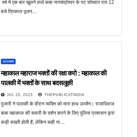
वर्ष में एक बार खुलने वाले बाबा नागचंद्रेश्वर के पट सोमवार रात 12
बजे त्रिकाल पूजन…
UJJAIN
महाकाल महाराज भक्तों की रक्षा करो : महाकाल की
पालकी में भक्तों के साथ बदसलूकी
JUL 25, 2023
THEPUBLICATINDIA
पुजारी ने पालकी के दौरान व्यक्ति को मारा हाथ उज्जैन। राजाधिराज
बाबा महाकाल की सवारी के दर्शन करने के लिए पुलिस प्रशासन द्वारा
कड़ी सख्ती होती हैं, लेकिन कही ना…