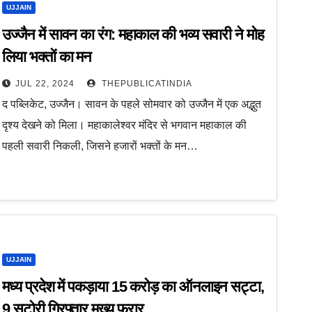
UJJAIN
उज्जैन में सावन का रंग: महाकाल की भव्य सवारी ने मोह
लिया भक्तों का मन
JUL 22, 2024
THEPUBLICATINDIA
द पब्लिकेट, उज्जैन। सावन के पहले सोमवार को उज्जैन में एक अद्भुत
दृश्य देखने को मिला। महाकालेश्वर मंदिर से भगवान महाकाल की
पहली सवारी निकली, जिसने हजारों भक्तों के मन…
UJJAIN
मध्य प्रदेश में पकड़ाया 15 करोड़ का ऑनलाइन सट्टा,
9 सटोरी गिरफ्तार मुख्य फरार