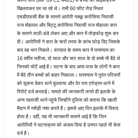
अपनी कार (MP 09 CZ 4481) से बच्चों को आइसक्रीम
खिलवाकर घर जा रहे थे। तभी 60 फीट रोड स्थित
एचडीएफसी बैंक के सामने आरोपी नक्कू करोसिया निवासी
राज मोहल्ला और बिट्टू करोसिया निवासी राज मोहल्ला कार
के सामने लाठी-डंडे लेकर आए और कार में तोड़फोड़ शुरू कर
दी। आरोपियों ने कार के चारों तरफ के कांच फोड़ दिए जिसके
बाद वह भाग निकले। वारदात के समय कार में घनश्याम का
16 वर्षीय भतीजा, दो साल और चार साल के दो बच्चे भी बैठे थे
जिनको चोटें आई है। घटना के बाद आस-पास के लोगों ने कार
में बैठे तीन बच्चों को बाहर निकाला। घनश्याम ने तुरंत परिजनों
को सूचना देकर थाने बुलवाया और देर रात एरोड्रम थाने में
रिपोर्ट दर्ज करवाई। मामले की जानकारी लगते ही इलाके के
अन्य रहवासी थाने पहुंचे जिन्होंने पुलिस को बताया कि खाली
मैदान में नशेड़ी नशा करते है। इससे आए दिन इलाके में विवाद
होता है। वहीं, यह भी जानकारी सामने आई है कि जिन
आरोपियों ने घटनाक्रम को अंजाम दिया है उनपर पहले भी केस
दर्ज है।