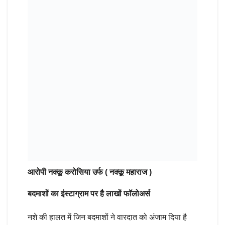
आरोपी नक्कू करोसिया उर्फ ( नक्कू महाराज )
बदमाशों का इंस्टाग्राम पर है लाखों फॉलोअर्स
नशे की हालत में जिन बदमाशों ने वारदात को अंजाम दिया है