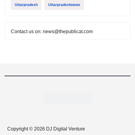
Uttarpradesh
Uttarpradeshnews
Contact us on: news@thepublicat.com
Copyright © 2026 DJ Digital Venture