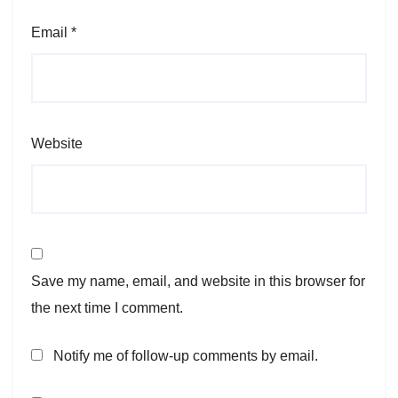
Email
*
Website
Save my name, email, and website in this browser for
the next time I comment.
Notify me of follow-up comments by email.