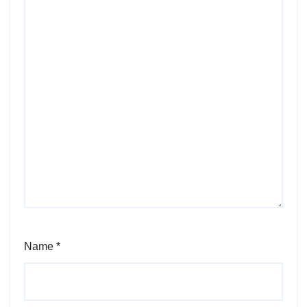
Name
*