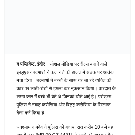
द पब्लिकेट, इंदौर।
सोशल मीडिया पर रील्स बनाने वाले
इंफ्लुएंसर बदमाशों ने कल नशे की हालत में सड़क पर आतंक
मचा दिया। बदमाशों ने बच्चों के साथ घर जा रहे व्यक्ति की
कार पर लाठी-डंडों से हमला कर नुकसान किया। वारदात के
समय कार में बच्चे भी बैठे थे जिनको चोटें आई है। एरोड्रम
पुलिस ने नक्कू करोसिया और बिट्टू करोसिया के खिलाफ
केस दर्ज किया है।
घनश्याम नामदेव ने पुलिस को बताया रात करीब 10 बजे वह