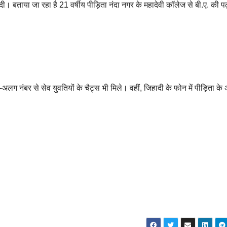
 बताया जा रहा है 21 वर्षीय पीड़िता नंदा नगर के महादेवी कॉलेज से बी.ए. की प
लग नंबर से सेव युवतियों के चैट्स भी मिले। वहीं, जिहादी के फोन में पीड़िता के