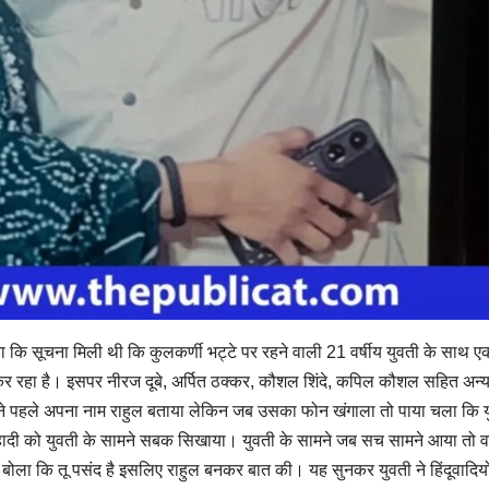
ाया कि सूचना मिली थी कि कुलकर्णी भट्टे पर रहने वाली 21 वर्षीय युवती के साथ एक
कर रहा है। इसपर नीरज दूबे, अर्पित ठक्कर, कौशल शिंदे, कपिल कौशल सहित अन्
 उसने पहले अपना नाम राहुल बताया लेकिन जब उसका फोन खंगाला तो पाया चला कि 
 जिहादी को युवती के सामने सबक सिखाया। युवती के सामने जब सच सामने आया तो 
ह बोला कि तू पसंद है इसलिए राहुल बनकर बात की। यह सुनकर युवती ने हिंदूवादियो