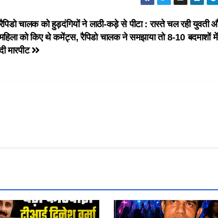
रैपिडो चालक को हुड़दंगियों ने लाठी-कड़े से पीटा : रास्ते चल रही युवती 
महिला को किए थे कमेंट्स, रैपिडो चालक ने समझाया तो 8-10 बदमाशों मे
दी मारपीट