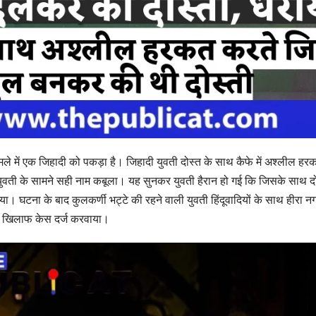
ामले में एक जिहादी को पकड़ा है। जिहादी युवती दोस्त के साथ कैफे में अश्लील हर
युवती के सामने सही नाम कबूला। यह सुनकर युवती हैरान हो गई कि जिसके साथ 
 घटना के बाद कुलकर्णी भट्टे की रहने वाली युवती हिंदूवादियों के साथ हीरा न
के खिलाफ केस दर्ज करवाया।