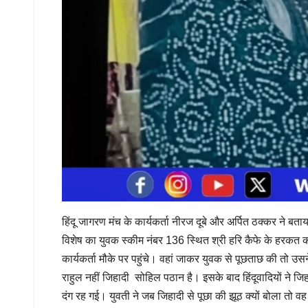
हिंदू जागरण मंच के कार्यकर्ता नीरज दूबे और अर्पित ठक्कर ने बत
विशेष का युवक स्कीम नंबर 136 स्थित श्री हरि कैफे के हरकत 
कार्यकर्ता मौके पर पहुंचे। वहां जाकर युवक से पूछताछ की तो
राहुल नहीं जिहादी सोहिल पठान है। इसके बाद हिंदूवादियों ने
दंग रह गई। युवती ने जब जिहादी से पूछा की झूठ क्यों बोला तो व