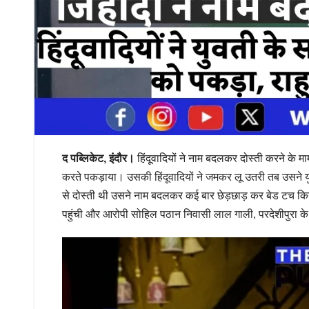
द पब्लिकेट, इंदौर।
हिंदूवादियों ने नाम बदलकर दोस्ती करने के म
करते पकड़ाया। उसकी हिंदूवादियों ने जमकर लू उतरी तब उसने 
से दोस्ती थी उसने नाम बदलकर कई बार छेड़छाड़ कर बेड टच किया।
पहुंची और आरोपी सोहिल पठान निवासी लाल गाली, परदेशीपुरा 