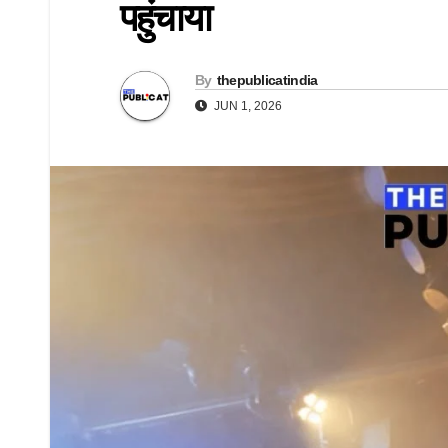
पहुंचाया
By
thepublicatindia
JUN 1, 2026