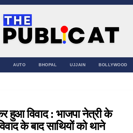
AUTO
BHOPAL
UJJAIN
BOLLYWOOD
कर हुआ विवाद : भाजपा नेत्री के
 विवाद के बाद साथियों को थाने