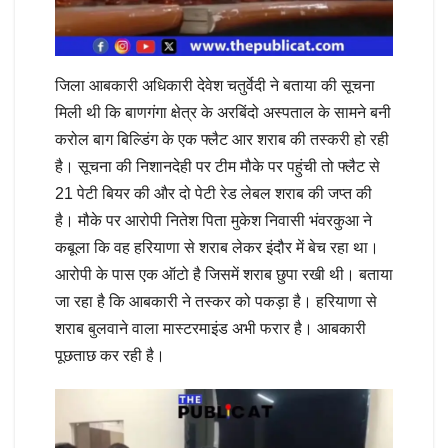
जिला आबकारी अधिकारी देवेश चतुर्वेदी ने बताया की सूचना
मिली थी कि बाणगंगा क्षेत्र के अरबिंदो अस्पताल के सामने बनी
करोल बाग बिल्डिंग के एक फ्लैट आर शराब की तस्करी हो रही
है। सूचना की निशानदेही पर टीम मौके पर पहुंची तो फ्लैट से
21 पेटी बियर की और दो पेटी रेड लेबल शराब की जप्त की
है। मौके पर आरोपी नितेश पिता मुकेश निवासी भंवरकुआ ने
कबूला कि वह हरियाणा से शराब लेकर इंदौर में बेच रहा था।
आरोपी के पास एक ऑटो है जिसमें शराब छुपा रखी थी। बताया
जा रहा है कि आबकारी ने तस्कर को पकड़ा है। हरियाणा से
शराब बुलवाने वाला मास्टरमाइंड अभी फरार है। आबकारी
पूछताछ कर रही है।