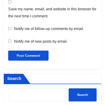
Save my name, email, and website in this browser for
the next time I comment.
Notify me of follow-up comments by email.
Notify me of new posts by email.
Search
Search