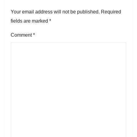
Your email address will not be published.
Required
fields are marked
*
Comment
*