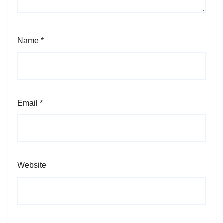
Name
*
Email
*
Website