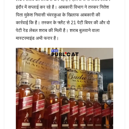
इंदौर में सप्लाई कर रहे है। आबकारी विभाग ने तस्कर नितेश
पिता मुकेश निवासी भंवरकुआ के खिलाफ आबकारी की
कार्रवाई कि है। तस्कर के फ्लैट से 21 पेटी बियर की और दो
पेटी रेड लेबल शराब की मिली है। शराब बुलवाने वाला
मास्टरमाइंड अभी फरार है।