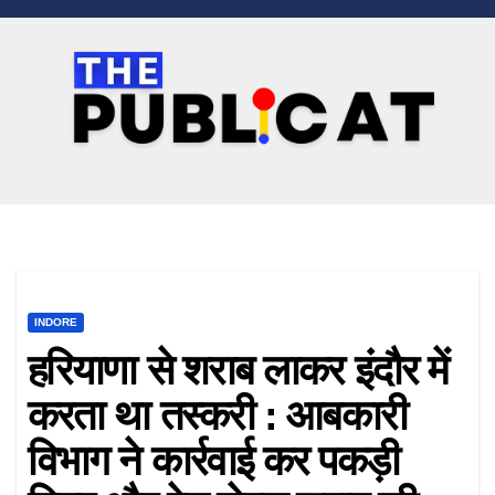
Skip
to
content
INDORE
हरियाणा से शराब लाकर इंदौर में
करता था तस्करी : आबकारी
विभाग ने कार्रवाई कर पकड़ी