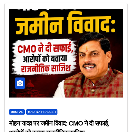
BHOPAL
MADHYA PRADESH
मोहन यादव पर जमीन विवाद: CMO ने दी सफाई,