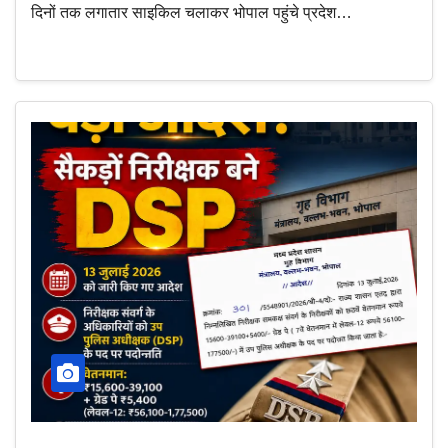
दिनों तक लगातार साइकिल चलाकर भोपाल पहुंचे प्रदेश…