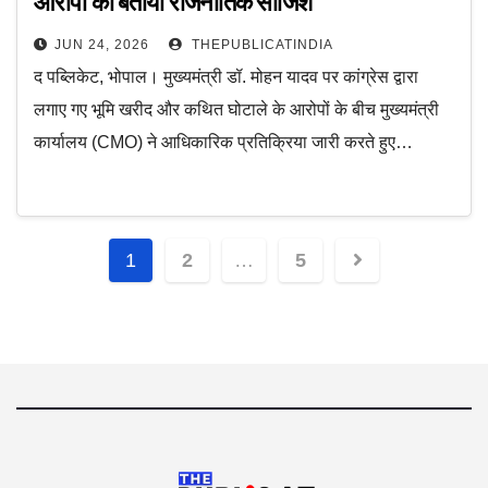
आरोपों को बताया राजनीतिक साजिश
JUN 24, 2026
THEPUBLICATINDIA
द पब्लिकेट, भोपाल। मुख्यमंत्री डॉ. मोहन यादव पर कांग्रेस द्वारा
लगाए गए भूमि खरीद और कथित घोटाले के आरोपों के बीच मुख्यमंत्री
कार्यालय (CMO) ने आधिकारिक प्रतिक्रिया जारी करते हुए…
Posts
1
2
…
5
navigation