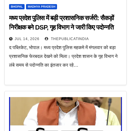
BHOPAL
MADHYA PRADESH
मध्य प्रदेश पुलिस में बड़ी प्रशासनिक सर्जरी: सैकड़ों
निरीक्षक बने DSP, गृह विभाग ने जारी किए पदोन्नति
आदेश
JUL 14, 2026
THEPUBLICATINDIA
द पब्लिकेट, भोपाल। मध्य प्रदेश पुलिस महकमे में मंगलवार को बड़ा
प्रशासनिक फेरबदल देखने को मिला। प्रदेश शासन के गृह विभाग ने
लंबे समय से पदोन्नति का इंतजार कर रहे…