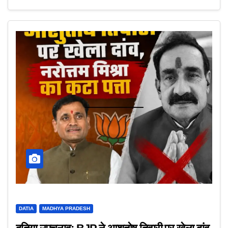
DATIA
MADHYA PRADESH