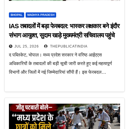
BHOPAL
MADHYA PRADESH
IAS तबादलों में बड़ा फेरबदल: भास्कर लक्षकार बने इंदौर
संभाग आयुक्त, सुदाम खाड़े मुख्यमंत्री सचिवालय पहुंचे
JUL 25, 2026
THEPUBLICATINDIA
द पब्लिकेट, भोपाल। मध्य प्रदेश सरकार ने वरिष्ठ आईएएस
अधिकारियों के तबादलों की बड़ी सूची जारी करते हुए कई महत्वपूर्ण
विभागों और जिलों में नई जिम्मेदारियां सौंपी हैं। इस फेरबदल…