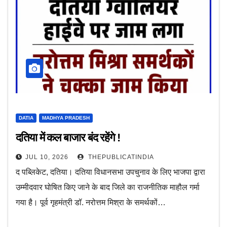
DATIA
MADHYA PRADESH
दतिया में कल बाजार बंद रहेंगे !
JUL 10, 2026
THEPUBLICATINDIA
द पब्लिकेट, दतिया। दतिया विधानसभा उपचुनाव के लिए भाजपा द्वारा
उम्मीदवार घोषित किए जाने के बाद जिले का राजनीतिक माहौल गर्मा
गया है। पूर्व गृहमंत्री डॉ. नरोत्तम मिश्रा के समर्थकों…