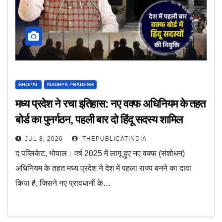
BHOPAL
MADHYA PRADESH
मध्य प्रदेश ने रचा इतिहास: नए वक्फ अधिनियम के तहत
बोर्ड का पुनर्गठन, पहली बार दो हिंदू सदस्य शामिल
JUL 8, 2026
THEPUBLICATINDIA
द पब्लिकेट, भोपाल। वर्ष 2025 में लागू हुए नए वक्फ (संशोधन)
अधिनियम के तहत मध्य प्रदेश ने देश में पहला राज्य बनने का दावा
किया है, जिसने नए प्रावधानों के…