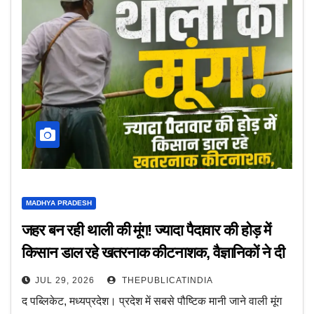
MADHYA PRADESH
जहर बन रही थाली की मूंग! ज्यादा पैदावार की होड़ में
किसान डाल रहे खतरनाक कीटनाशक, वैज्ञानिकों ने दी
कैंसर की चेतावनी
JUL 29, 2026
THEPUBLICATINDIA
द पब्लिकेट, मध्यप्रदेश। प्रदेश में सबसे पौष्टिक मानी जाने वाली मूंग