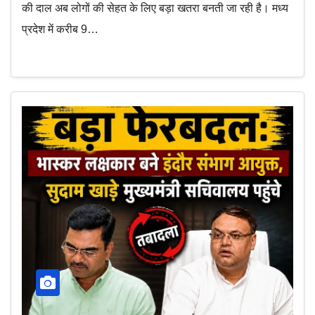
की दाल अब लोगों की सेहत के लिए बड़ा खतरा बनती जा रही है। मध्य
प्रदेश में करीब 9…