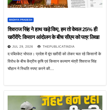
MADHYA PRADESH
शिवराज सिंह ने हाथ खड़े किए, हम तो केवल 25% ही
खरीदेंगे: किसान आंदोलन के बीच सीएम को पत्र लिखा
JUL 29, 2026
THEPUBLICATINDIA
द पब्लिकेट भोपाल। प्रदेश में मूंग खरीदी को लेकर चल रहे किसानों के
विरोध के बीच केंद्रीय कृषि एवं किसान कल्याण मंत्री शिवराज सिंह
चौहान ने स्थिति स्पष्ट करने की…