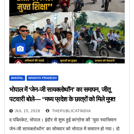
BHOPAL
MADHYA PRADESH
भोपाल में ‘जेन-जी सायक्लोथॉन’ का समापन, जीतू
पटवारी बोले— “मध्य प्रदेश के छात्रों को मिले मुफ्त
शिक्षा”
JUL 15, 2026
THEPUBLICATINDIA
द पब्लिकेट, भोपाल। इंदौर से शुरू हुई कांग्रेस की ‘युवा स्वाभिमान
जेन-जी सायक्लोथॉन’ का सोमवार को भोपाल में समापन हो गया। दो