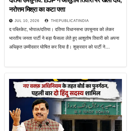
दतिया उपचुनाव: BJP ने आशुतोष तिवारी पर खेला दांव,
नरोत्तम मिश्रा का कटा पत्ता
JUL 10, 2026
THEPUBLICATINDIA
द पब्लिकेट, भोपाल/दतिया। दतिया विधानसभा उपचुनाव को लेकर
भारतीय जनता पार्टी ने बड़ा फैसला लेते हुए आशुतोष तिवारी को अपना
अधिकृत उम्मीदवार घोषित कर दिया है। शुक्रवार को पार्टी ने…