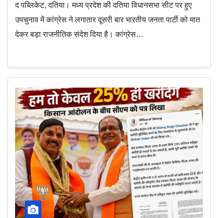
द पब्लिकेट, दतिया। मध्य प्रदेश की दतिया विधानसभा सीट पर हुए
उपचुनाव में कांग्रेस ने लगातार दूसरी बार भारतीय जनता पार्टी को मात
देकर बड़ा राजनीतिक संदेश दिया है। कांग्रेस…