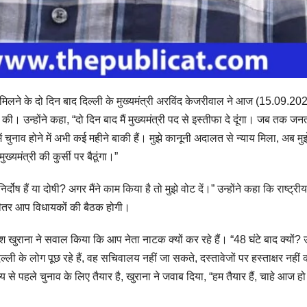
 मिलने के दो दिन बाद दिल्ली के मुख्यमंत्री अरविंद केजरीवाल ने आज (15.09.20
ा की। उन्होंने कहा, “दो दिन बाद मैं मुख्यमंत्री पद से इस्तीफा दे दूंगा। जब तक जन
 में चुनाव होने में अभी कई महीने बाकी हैं। मुझे कानूनी अदालत से न्याय मिला, अब मुझ
यमंत्री की कुर्सी पर बैठूंगा।”
िर्दोष हैं या दोषी? अगर मैंने काम किया है तो मुझे वोट दें।” उन्होंने कहा कि राष्ट्रीय
े भीतर आप विधायकों की बैठक होगी।
 खुराना ने सवाल किया कि आप नेता नाटक क्यों कर रहे हैं। “48 घंटे बाद क्यों? उन्
्ली के लोग पूछ रहे हैं, वह सचिवालय नहीं जा सकते, दस्तावेजों पर हस्ताक्षर नहीं
े पहले चुनाव के लिए तैयार है, खुराना ने जवाब दिया, “हम तैयार हैं, चाहे आज हो