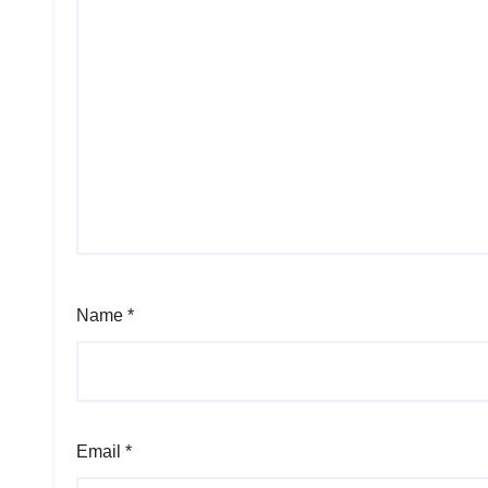
Name
*
Email
*