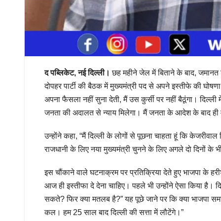
द पब्लिकेट, नई दिल्ली।
छह महीने जेल में बिताने के बाद, जमानत
दोपहर पार्टी की बैठक में मुख्यमंत्री पद से अपने इस्तीफे की घोषण
अपना फैसला नहीं सुना देती, मैं उस कुर्सी पर नहीं बैठूंगा। दिल्ली
जनता की अदालत से न्याय मिलेगा। मैं जनता के आदेश के बाद ही मुख्
उन्होंने कहा, “मैं दिल्ली के लोगों से पूछना चाहता हूं कि केजरीवाल न
राजधानी के लिए नया मुख्यमंत्री चुनने के लिए अगले दो दिनों क
इस चौंकाने वाले घटनाक्रम पर प्रतिक्रिया देते हुए भाजपा के हरीश
आज ही इस्तीफा दे देना चाहिए। पहले भी उन्होंने ऐसा किया है। दिल
सकते? फिर क्या मतलब है?” यह पूछे जाने पर कि क्या भाजपा समय स
कल। हम 25 साल बाद दिल्ली की सत्ता में लौटेंगे।”