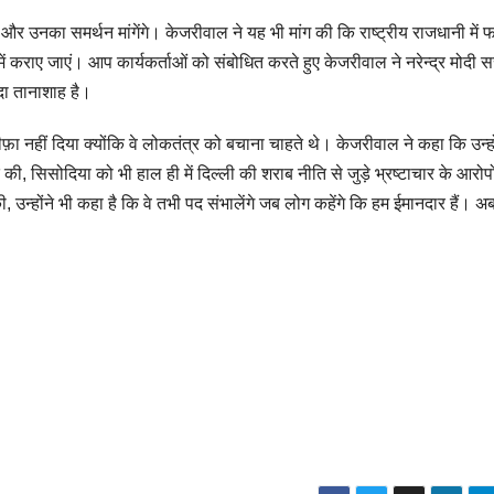
 और उनका समर्थन मांगेंगे। केजरीवाल ने यह भी मांग की कि राष्ट्रीय राजधानी में 
वंबर में कराए जाएं। आप कार्यकर्ताओं को संबोधित करते हुए केजरीवाल ने नरेन्द्र मोदी
दा तानाशाह है।
इस्तीफ़ा नहीं दिया क्योंकि वे लोकतंत्र को बचाना चाहते थे। केजरीवाल ने कहा कि उन्ह
दे की, सिसोदिया को भी हाल ही में दिल्ली की शराब नीति से जुड़े भ्रष्टाचार के आरोपो
, उन्होंने भी कहा है कि वे तभी पद संभालेंगे जब लोग कहेंगे कि हम ईमानदार हैं। अब