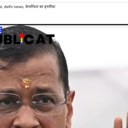
,
,
l
delhi news
केजरिवल का इस्तीफा