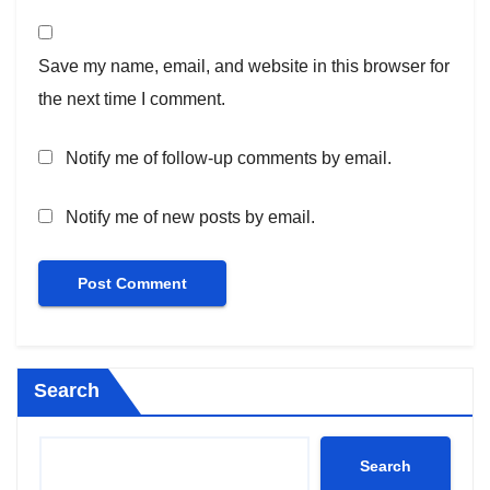
Save my name, email, and website in this browser for
the next time I comment.
Notify me of follow-up comments by email.
Notify me of new posts by email.
Search
Search