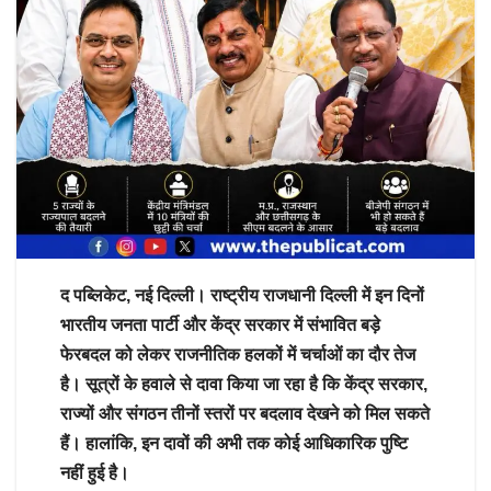
द पब्लिकेट, नई दिल्ली। राष्ट्रीय राजधानी दिल्ली में इन दिनों
भारतीय जनता पार्टी और केंद्र सरकार में संभावित बड़े
फेरबदल को लेकर राजनीतिक हलकों में चर्चाओं का दौर तेज
है। सूत्रों के हवाले से दावा किया जा रहा है कि केंद्र सरकार,
राज्यों और संगठन तीनों स्तरों पर बदलाव देखने को मिल सकते
हैं। हालांकि, इन दावों की अभी तक कोई आधिकारिक पुष्टि
नहीं हुई है।