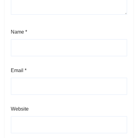
Name
*
Email
*
Website