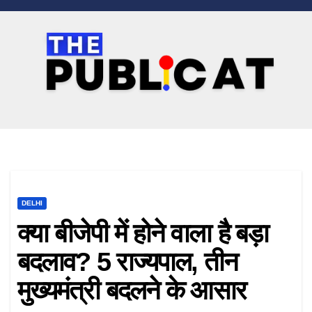
Skip
to
content
DELHI
क्या बीजेपी में होने वाला है बड़ा
बदलाव? 5 राज्यपाल, तीन
मुख्यमंत्री बदलने के आसार