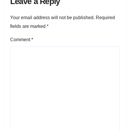
Leave a Reply
Your email address will not be published.
Required
fields are marked
*
Comment
*