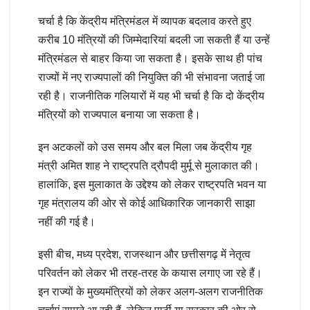
चर्चा है कि केंद्रीय मंत्रिमंडल में व्यापक बदलाव करते हुए
करीब 10 मंत्रियों की जिम्मेदारियां बदली जा सकती हैं या उन्हें
मंत्रिमंडल से बाहर किया जा सकता है। इसके साथ ही पांच
राज्यों में नए राज्यपालों की नियुक्ति की भी संभावना जताई जा
रही है। राजनीतिक गलियारों में यह भी चर्चा है कि दो केंद्रीय
मंत्रियों को राज्यपाल बनाया जा सकता है।
इन अटकलों को उस समय और बल मिला जब केंद्रीय गृह
मंत्री अमित शाह ने राष्ट्रपति द्रौपदी मुर्मू से मुलाकात की।
हालांकि, इस मुलाकात के उद्देश्य को लेकर राष्ट्रपति भवन या
गृह मंत्रालय की ओर से कोई आधिकारिक जानकारी साझा
नहीं की गई है।
इसी बीच, मध्य प्रदेश, राजस्थान और छत्तीसगढ़ में नेतृत्व
परिवर्तन को लेकर भी तरह-तरह के कयास लगाए जा रहे हैं।
इन राज्यों के मुख्यमंत्रियों को लेकर अलग-अलग राजनीतिक