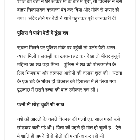
शांति की बेटी ने घर आकर मां के बारे में पूछा, तो विकास ने उसे
बाहर निकालकर दरवाजा बंद कर दिया और मौके से फरार हो
गया। संदेह होने पर बेटी ने थाने पहुंचकर पूरी जानकारी दी।
पुलिस ने पलंग पेटी में ढूंढा शव
सूचना मिलने पर पुलिस मौके पर पहुंची तो पलंग पेटी अस्त-
व्यस्त मिली। लकड़ी का ढक्कन हटाकर देखा तो भीतर बुजुर्ग
महिला का शव पड़ा मिला। पुलिस ने शव को पोस्टमार्टम के
लिए भिजवाया और तत्काल आरोपी की तलाश शुरू की। घटना
के एक घंटे के भीतर ही विकास को हिरासत में ले लिया गया।
पूछताछ में उसने हत्या की बात स्वीकार कर ली।
पत्नी भी छोड़ चुकी थी साथ
नशे की आदतों के चलते विकास की पत्नी एक साल पहले उसे
छोड़कर चली गई थी। पिता की पहले ही मौत हो चुकी है। ऐसे
में शांति ही अपने दोनों पोतों की परवरिश कर रही थीं।