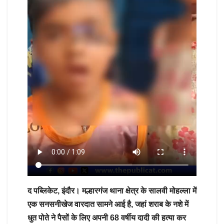
द पब्लिकेट, इंदौर। मल्हारगंज थाना क्षेत्र के सालवी मोहल्ला में
एक सनसनीखेज वारदात सामने आई है, जहां शराब के नशे में
धुत पोते ने पैसों के लिए अपनी 68 वर्षीय दादी की हत्या कर