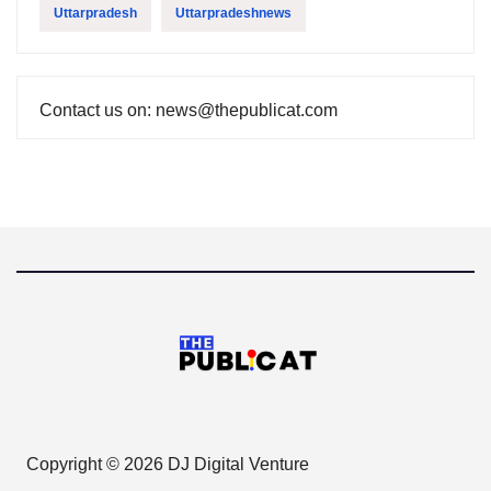
Uttarpradesh
Uttarpradeshnews
Contact us on: news@thepublicat.com
Copyright © 2026 DJ Digital Venture