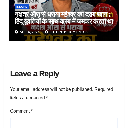
INDORE
नक्षत्र औरा से धराया महेश्वर का दराब खान :
हिंदू युवतियों के साथ क्लब में जमकर करता था
अय्याशियाँ
AUG 6, 2026
THEPUBLICATINDIA
Leave a Reply
Your email address will not be published.
Required
fields are marked
*
Comment
*