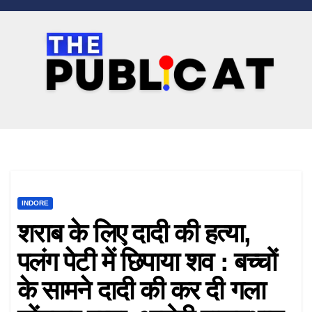
Skip
to
content
INDORE
शराब के लिए दादी की हत्या,
पलंग पेटी में छिपाया शव : बच्चों
के सामने दादी की कर दी गला