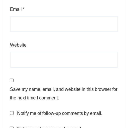
Email
*
Website
Save my name, email, and website in this browser for
the next time I comment.
Notify me of follow-up comments by email.