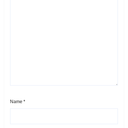
Name
*