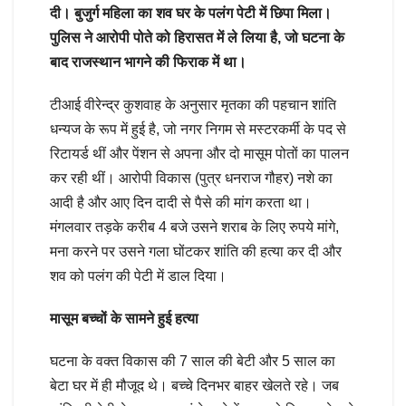
दी। बुजुर्ग महिला का शव घर के पलंग पेटी में छिपा मिला।
पुलिस ने आरोपी पोते को हिरासत में ले लिया है, जो घटना के
बाद राजस्थान भागने की फिराक में था।
टीआई वीरेन्द्र कुशवाह के अनुसार मृतका की पहचान शांति
धन्यज के रूप में हुई है, जो नगर निगम से मस्टरकर्मी के पद से
रिटायर्ड थीं और पेंशन से अपना और दो मासूम पोतों का पालन
कर रही थीं। आरोपी विकास (पुत्र धनराज गौहर) नशे का
आदी है और आए दिन दादी से पैसे की मांग करता था।
मंगलवार तड़के करीब 4 बजे उसने शराब के लिए रुपये मांगे,
मना करने पर उसने गला घोंटकर शांति की हत्या कर दी और
शव को पलंग की पेटी में डाल दिया।
मासूम बच्चों के सामने हुई हत्या
घटना के वक्त विकास की 7 साल की बेटी और 5 साल का
बेटा घर में ही मौजूद थे। बच्चे दिनभर बाहर खेलते रहे। जब