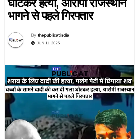
घोंटकर हत्या, आरोपी राजस्थान
भागने से पहले गिरफ्तार
By
thepublicatindia
JUN 11, 2025