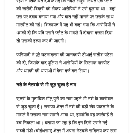
रईस ने शिकायत दर्ज कराई कि नंदलालपुरा स्थित एक फ्लैट
की खरीदी-बिक्री को लेकर आरोपियों ने उसे बुलाया था। वहां
उस पर दबाव बनाया गया और बात नहीं मानने पर उसके साथ
मारपीट की गई। शिकायत में यह भी कहा गया कि आरोपियों ने
धमकी दी कि यदि उसने फ्लैट के मामले में दोबारा दखल दिया
तो उसकी हत्या कर दी जाएगी।
फरियादी ने पूरे घटनाक्रम की जानकारी टीआई सतीश पटेल
को दी, जिसके बाद पुलिस ने आरोपियों के खिलाफ मारपीट
और धमकी की धाराओं में केस दर्ज कर लिया।
नशे के नेटवर्क से भी जुड़ चुका है नाम
सूत्रों के मुताबिक मोंटू पुरी का नाम पहले भी नशे के कारोबार
से जुड़ चुका है। सराफा क्षेत्र में नशे की बड़ी खेप पकड़ाने के
मामले में उसका नाम सामने आया था, हालांकि वह कार्रवाई से
बच निकला था। बताया जा रहा है कि इन दिनों उसने नई
सब्जी मंडी (चोईथराम) क्षेत्र में अपना नेटवर्क सक्रिय कर रखा