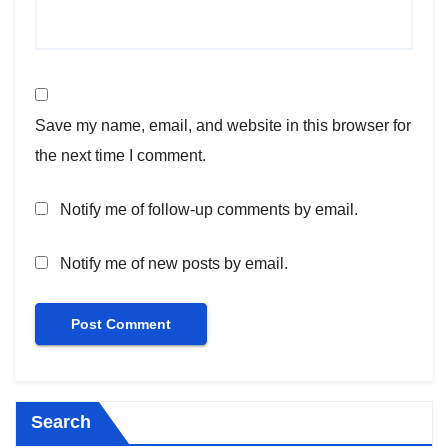
Save my name, email, and website in this browser for
the next time I comment.
Notify me of follow-up comments by email.
Notify me of new posts by email.
Search