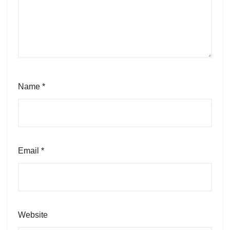
Name
*
Email
*
Website