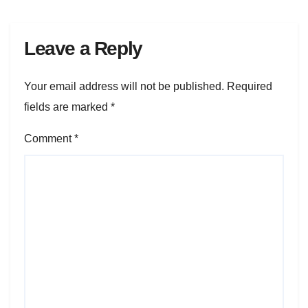
Leave a Reply
Your email address will not be published.
Required
fields are marked
*
Comment
*