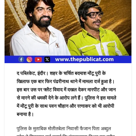
द पब्लिकेट, इंदौर। शहर के चर्चित बदमाश मोंटू पुरी के
खिलाफ एक बार फिर पंढरीनाथ थाने में मामला दर्ज हुआ है।
इस बार उस पर फ्लैट विवाद में दखल देकर मारपीट और जान
से मारने की धमकी देने के आरोप लगे हैं। पुलिस ने इस मामले
में मोंटू पुरी के साथ पवन चौहान और रत्नाकर को भी आरोपी
बनाया है।
पुलिस के मुताबिक मोतीतबेला निवासी फैजान पिता अब्दुल