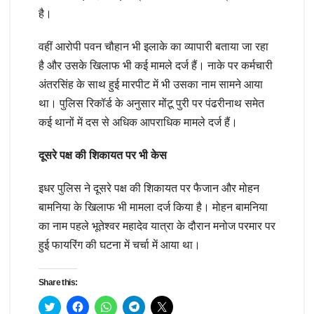
है।
वहीं आरोपी पवन चौहान भी इलाके का व्यापारी बताया जा रहा
है और उसके खिलाफ भी कई मामले दर्ज हैं। नाके पर कर्मचारी
अंतरसिंह के साथ हुई मारपीट में भी उसका नाम सामने आया
था। पुलिस रिकॉर्ड के अनुसार मोंटू पुरी पर पंढरीनाथ समेत
कई थानों में दस से अधिक आपराधिक मामले दर्ज हैं।
दूसरे पक्ष की शिकायत पर भी केस
इधर पुलिस ने दूसरे पक्ष की शिकायत पर फैजान और मोहन
बामनिया के खिलाफ भी मामला दर्ज किया है। मोहन बामनिया
का नाम पहले भूतेश्वर महादेव यात्रा के दौरान मनोज परमार पर
हुई फायरिंग की घटना में चर्चा में आया था।
Share this:
C
C
C
C
C