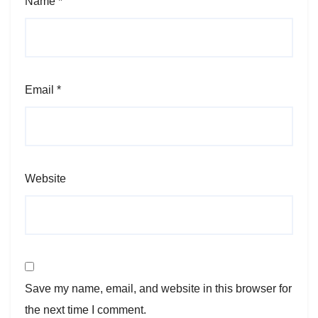
Name
*
Email
*
Website
Save my name, email, and website in this browser for
the next time I comment.