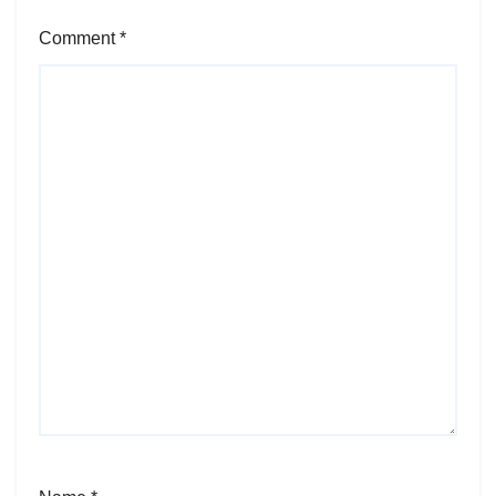
Comment
*