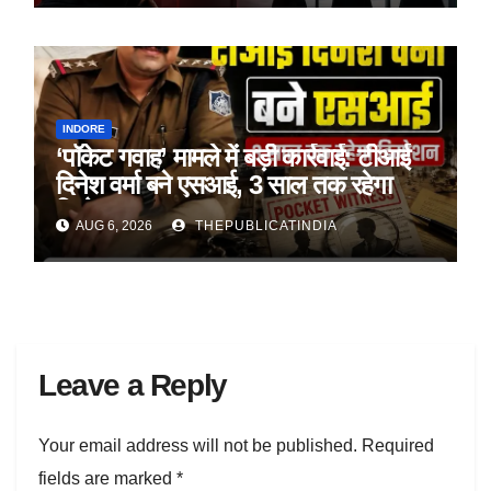
INDORE
‘पॉकेट गवाह’ मामले में बड़ी कार्रवाई: टीआई
दिनेश वर्मा बने एसआई, 3 साल तक रहेगा
डिमोशन
AUG 6, 2026
THEPUBLICATINDIA
Leave a Reply
Your email address will not be published.
Required
fields are marked
*