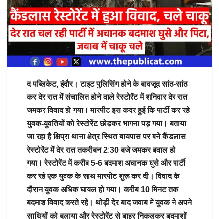
द पब्लिकेट, इंदौर। टाइट पुलिसिंग होने के बावजूद सांठ-सांठ
कर देर रात में संचालित होने वाले रेस्टोरेंट में शनिवार देर रात
जमकर विवाद हो गया। मारपीट इस कदर हुई कि पार्टी कर रहे
युवक-युवतियों को रेस्टोरेंट छोड़कर भागना पड़ गया। बताया
जा रहा है क्षिप्रा थाना क्षेत्र स्थित बायपास पर बने कैंडलास
रेस्टोरेंट में देर रात तकरीबन 2:30 बजे जमकर बवाल हो
गया। रेस्टोरेंट में करीब 5-6 बदमाश अचानक घुसे और पार्टी
कर रहे एक युवक के साथ मारपीट शुरू कर दी। विवाद के
दौरान युवक अधिक घायल हो गया। करीब 10 मिनट तक
बदमाश विवाद करते रहे। थोड़ी देर बाद जवाब में युवक ने अपने
साथियों को बुलाया और रेस्टोरेंट से बाहर निकलकर बदमाशों