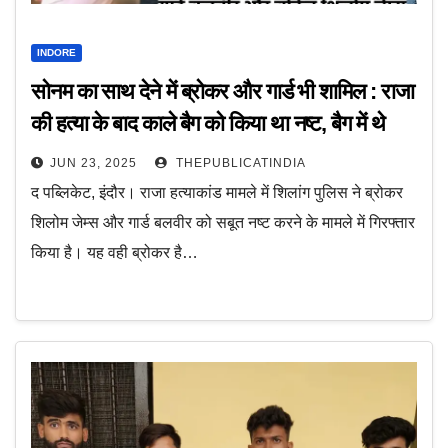
INDORE
सोनम का साथ देने में ब्रोकर और गार्ड भी शामिल : राजा
की हत्या के बाद काले बैग को किया था नष्ट, बैग में थे
पांच लाख, पिस्टल और सोने की चैन सहित अन्य सबूत
JUN 23, 2025
THEPUBLICATINDIA
द पब्लिकेट, इंदौर। राजा हत्याकांड मामले में शिलांग पुलिस ने ब्रोकर
शिलोम जेम्स और गार्ड बलवीर को सबूत नष्ट करने के मामले में गिरफ्तार
किया है। यह वही ब्रोकर है…