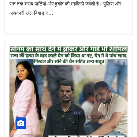
रात तक शराब पार्टियां और हुक्के की महफिले जमती है। पुलिस और
आबकारी खेल बिगाड़ न…