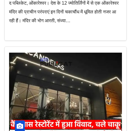
वीडियो
द पब्लिकेट, ओंकारेश्वर। देश के 12 ज्योतिर्लिंगों में से एक ओंकारेश्वर
मंदिर की प्राचीन परंपराएं इन दिनों चकाचौंध में धूमिल होती नजर आ
रही हैं। मंदिर की भोग आरती, संध्या…