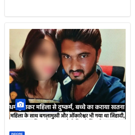
INDORE