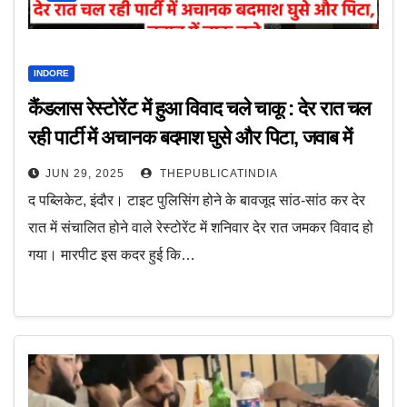
INDORE
कैंडलास रेस्टोरेंट में हुआ विवाद चले चाकू : देर रात चल
रही पार्टी में अचानक बदमाश घुसे और पिटा, जवाब में
चाकू चले
JUN 29, 2025
THEPUBLICATINDIA
द पब्लिकेट, इंदौर। टाइट पुलिसिंग होने के बावजूद सांठ-सांठ कर देर
रात में संचालित होने वाले रेस्टोरेंट में शनिवार देर रात जमकर विवाद हो
गया। मारपीट इस कदर हुई कि…