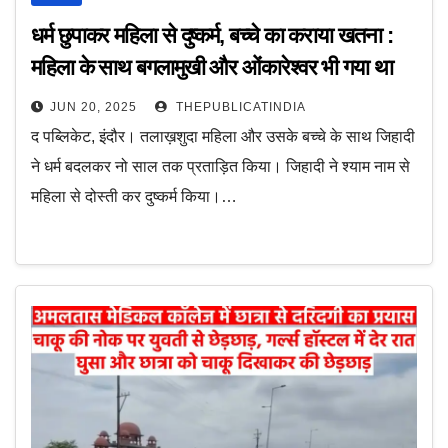
धर्म छुपाकर महिला से दुष्कर्म, बच्चे का कराया खतना :
महिला के साथ बगलामुखी और ओंकारेश्वर भी गया था
जिहादी, पिता और बड़ा भाई भी निकले जिहादी
JUN 20, 2025
THEPUBLICATINDIA
द पब्लिकेट, इंदौर। तलाख़शुदा महिला और उसके बच्चे के साथ जिहादी
ने धर्म बदलकर नो साल तक प्रताड़ित किया। जिहादी ने श्याम नाम से
महिला से दोस्ती कर दुष्कर्म किया।…