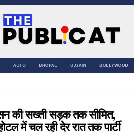
AUTO
BHOPAL
UJJAIN
BOLLYWOOD
ासन की सख्ती सड़क तक सीमित,
ोटल में चल रही देर रात तक पार्टी