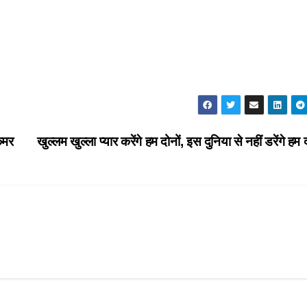
 कमर
खुल्लम खुल्ला प्यार करेंगे हम दोनों, इस दुनिया से नहीं डरेंगे हम द