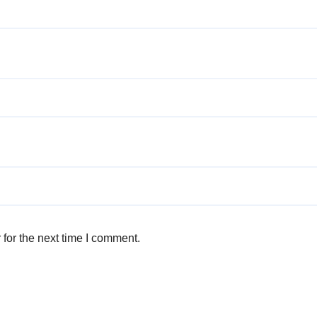
for the next time I comment.