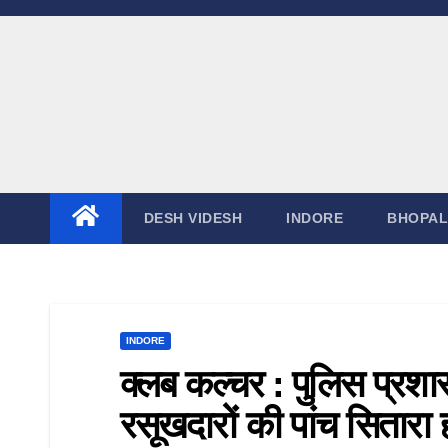
DESH VIDESH
INDORE
BHOPAL
INDORE
क्लब कल्चर : पुलिस प्रश
रसूखदारों की पांच सितारा ह