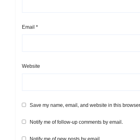
Email
*
Website
Save my name, email, and website in this browser 
Notify me of follow-up comments by email.
Notify me of new posts by email.