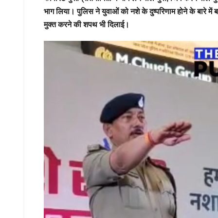
भाग लिया। पुलिस ने युवाओं को नशे के दुष्परिणाम होने के बारे म
मुक्त करने की शपथ भी दिलाई।