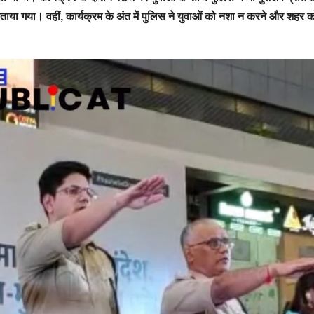
ें बताया गया। वहीं, कार्यक्रम के अंत में पुलिस ने युवाओं को नशा न करने और शहर 