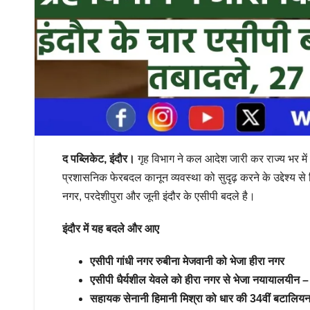
द पब्लिकेट, इंदौर।
गृह विभाग ने कल आदेश जारी कर राज्य भर मे
प्रशासनिक फेरबदल कानून व्यवस्था को सुदृढ़ करने के उद्देश्य से
नगर, परदेशीपुरा और जूनी इंदौर के एसीपी बदले है।
इंदौर में यह बदले और आए
एसीपी गांधी नगर रुबीना मेजवानी को भेजा हीरा नगर
एसीपी धैर्यशील येवले को हीरा नगर से भेजा नयायालयीन 
सहायक सेनानी हिमानी मिश्रा को धार की 34वीं बटालियन