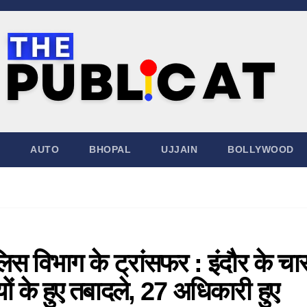
AUTO
BHOPAL
UJJAIN
BOLLYWOOD
लिस विभाग के ट्रांसफर : इंदौर के चा
ं के हुए तबादले, 27 अधिकारी हुए