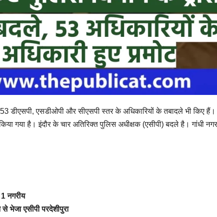
ं 53 डीएसपी, एसडीओपी और सीएसपी स्तर के अधिकारियों के तबादले भी किए हैं।
 किया गया है। इंदौर के चार अतिरिक्त पुलिस अधीक्षक (एसीपी) बदले है। गांधी नगर
– 1 नगरीय
 से भेजा एसीपी परदेशीपुरा