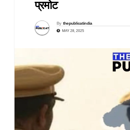
प्रमोट
By
thepublicatindia
MAY 28, 2025