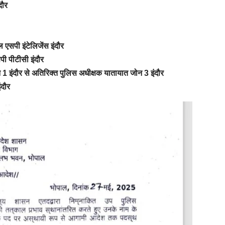
ंदौर
एसपी इंटेलिजेंस इंदौर
ी पीटीसी इंदौर
1 इंदौर से अतिरिक्त पुलिस अधीक्षक यातायात जोन 3 इंदौर
ंदौर