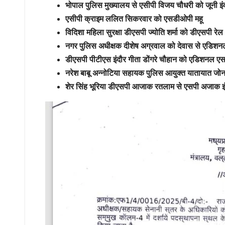
भोपाल पुलिस मुख्यालय से एसीपी विजय चौधरी को जूनी इ
एसीपी क्राइम ललित सिकरवार को एसडीओपी महू
विदिशा महिला सुरक्षा डीएसपी ज्योति शर्मा को डीएसपी रेल
नगर पुलिस अधीक्षक दीशेष अग्रवाल को देवास से एडिशनल 
डीएसपी पीटीएस इंदौर गीता डोंगरे चौहान को एडिशनल एसप
नरेश बाबू अन्नोटिया सहायक पुलिस आयुक्त यातायात जोन 
शेर सिंह भूरिया डीएसपी आजाक रतलाम से एसपी अजाक इ