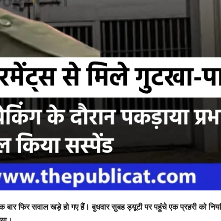
पर एक बार फिर सवाल खड़े हो गए हैं। बुधवार सुबह ड्यूटी पर पहुंचे एक प्रहरी को नि
 गया।