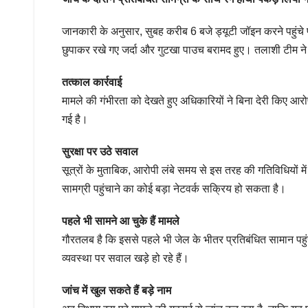
जानकारी के अनुसार, सुबह करीब 6 बजे ड्यूटी जॉइन करने पहुंचे प
छुपाकर रखे गए जर्दा और गुटखा पाउच बरामद हुए। तलाशी टीम ने 
तत्काल कार्रवाई
मामले की गंभीरता को देखते हुए अधिकारियों ने बिना देरी किए आर
गई है।
सुरक्षा पर उठे सवाल
सूत्रों के मुताबिक, आरोपी लंबे समय से इस तरह की गतिविधियों 
सामग्री पहुंचाने का कोई बड़ा नेटवर्क सक्रिय हो सकता है।
पहले भी सामने आ चुके हैं मामले
गौरतलब है कि इससे पहले भी जेल के भीतर प्रतिबंधित सामान पहुं
व्यवस्था पर सवाल खड़े हो रहे हैं।
जांच में खुल सकते हैं बड़े नाम