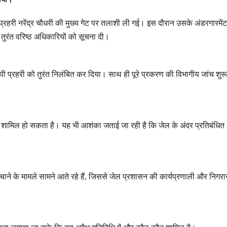
्रहरी नरेंद्र चौधरी की मुख्य गेट पर तलाशी ली गई। इस दौरान उसके अंडरगारमेंट 
तुरंत वरिष्ठ अधिकारियों को सूचना दी।
ोपी प्रहरी को तुरंत निलंबित कर दिया। साथ ही पूरे प्रकरण की विभागीय जांच शुर
में शामिल हो सकता है। यह भी आशंका जताई जा रही है कि जेल के अंदर प्रतिबंधित
चाने के मामले सामने आते रहे हैं, जिससे जेल प्रशासन की कार्यप्रणाली और निगरा