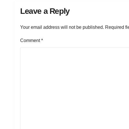
Leave a Reply
Your email address will not be published.
Required fi
Comment
*