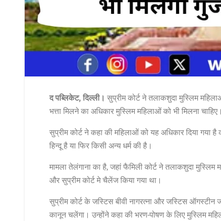
द पब्लिकेट, दिल्ली।
सुप्रीम कोर्ट ने तलाकशुदा मुस्लिम महिलाओ
भत्ता मिलने का अधिकार मुस्लिम महिलाओं को भी मिलना चाहिए
सुप्रीम कोर्ट ने कहा की महिलाओं को यह अधिकार दिया गया है की
हिन्दू है या फिर किसी अन्य धर्म की है।
मामला तेलंगाना का है, जहां फैमिली कोर्ट ने तलाकशुदा मुस्लिम 
और सुप्रीम कोर्ट मे चैलेंज किया गया था।
सुप्रीम कोर्ट के जस्टिस बीवी नागरत्ना और जस्टिस ऑगस्टीन जॉ
कानून चलेंगा। उन्होंने कहा की भरण-पोषण के लिए मुस्लिम महिल