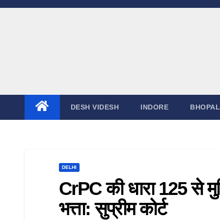
DESH VIDESH
INDORE
BHOPAL
DELHI
CrPC की धारा 125 से मुस
भत्ता: सुप्रीम कोर्ट