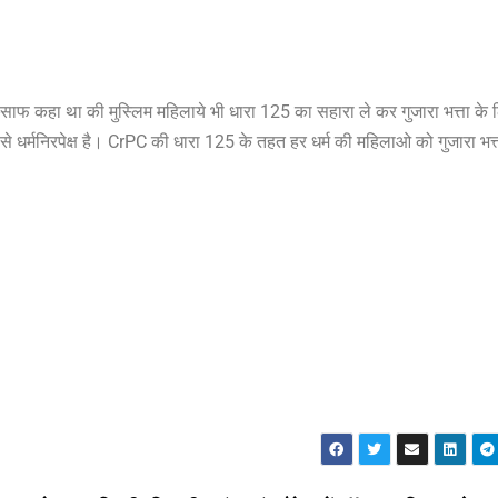
फ-साफ कहा था की मुस्लिम महिलाये भी धारा 125 का सहारा ले कर गुजारा भत्ता के 
 धर्मनिरपेक्ष है। CrPC की धारा 125 के तहत हर धर्म की महिलाओ को गुजारा भत्त