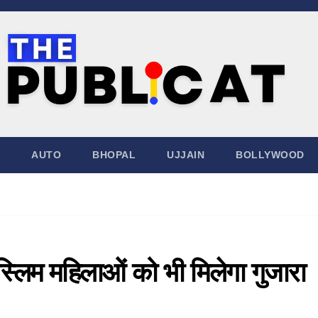
AUTO
BHOPAL
UJJAIN
BOLLYWOOD
्लिम महिलाओं को भी मिलेगा गुजारा