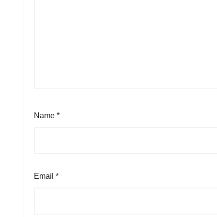
Name
*
Email
*