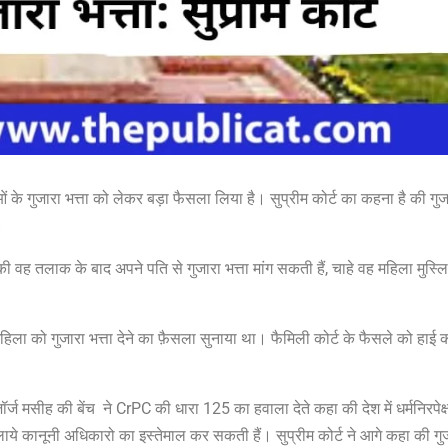
ं के गुजारा भत्ता को लेकर बड़ा फैसला लिया है। सुप्रीम कोर्ट का कहना है की गुज
।
 वह तलाक के बाद अपने पति से गुजारा भत्ता मांग सकती हैं, चाहे वह महिला मुस्लिम
महिला को गुजारा भत्ता देने का फ़ैसला सुनाया था। फैमिली कोर्ट के फैसले को हाई को
र्ज मसीह की बेंच
ने CrPC की धारा 125 का हवाला देते कहा की देश में धर्मनिरपेक्
ाये कानूनी अधिकारो का इस्तेमाल कर सकती हैं। सुप्रीम कोर्ट ने आगे कहा की गु