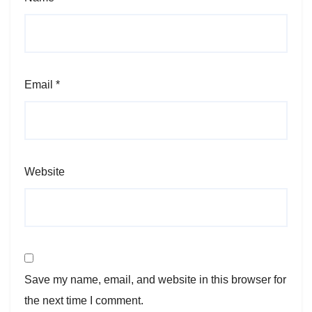
Email
*
Website
Save my name, email, and website in this browser for
the next time I comment.