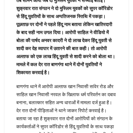
तब सामने आया जब दो मुस्लिम युवकों ने सच्चाई बताई।
शुक्रवार रात संगठन ने दो मुस्लिम युवकों को सुपर कॉरिडोर
से हिंदू युवतियों के साथ अप्पतिजनक स्तिथि में पकड़ा।
पूछताछ पर दोनों ने पहले हिंदू नाम बताया लेकिन खातिरदारी
के बाद सही नाम उगल दिया। आरोपी साहिल ने वीडियो में
बोला की पार्षद अनवर कादरी ने दो लाख देकर हिंदू युवती से
शादी कर देह व्यापार में उतारने की बात कही। तो आरोपी
अल्ताफ को एक लाख हिंदू युवती से शादी करने को बोला था।
मामले में कल देर रात बाणगंगा थाने में दोनों युवतियों ने
शिकायत करवाई है।
बाणगंगा थाने में आरोपी अल्ताफ खान निवासी सांवेर रोड और
साहिल खान निवासी नरवल के खिलाफ धर्म परिवर्तन का दबाव
बनाना, बलात्कार सहित अन्य धाराओं में मामला दर्ज हुआ है।
देर रात दोनों पीड़िताओं ने थाने जाकर रिपोर्ट करवाई है।
बताया जा रहा है शुक्रवार रात दोनों आरोपियों को संगठन के
कार्यकर्ताओं ने सुपर कॉरिडोर से हिंदू युवतियों के साथ पकड़ा