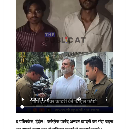
द पब्लिकेट, इंदौर। कांग्रेस पार्षद अनवर कादरी का गंदा चहरा