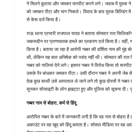
ने मिलने बुलाया और जमकर मारपीट करने लगे। जवाब में युवक ने
को जमकर पीटा और भाग निकले। विवाद के बाद युवक बिल्डिंग में प
से केस दर्ज किया है।
राऊ थाना प्रभारी राजपाल यादव ने बताया सोमवार रात सिलिकॉन स
जकरूद्दीन पर प्राणघातक हमले का प्रकरण दर्ज किया है। वहीं
किया है। बताया जा रहा है आरोपी गब्बर की दर्शिता नाम की मुंह ब
थी, लेकिन यह बात अभिषेक को पसंद नहीं थी। सोमवार की रात बिल्ड
गब्बर को गालियां देने लगे। इसपर गब्बर ने विरोध किया तो मारप
उसके पैर बांधकर जमकर पीटा। उसी दौरान गब्बर ने अपनी जेब से
देख कुछ साथी उसे अस्पताल ले जाने लगे तो कुछ दोस्तों ने ग
सुनकर सोसाइटी के लोग इखट्टा हुए और पुलिस को सूचना दी। पु
गब्बर नाम से बोहरा, कर्म से हिंदू
आरोपित गब्बर के बारे में जानकारी लगी है कि वह नाम से बोहरा है 
अकाउंट पर वह खुद को हिंदू बताता है। सोशल मीडिया पर वह आए दिन