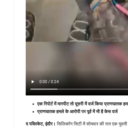
एक रिपोर्ट में मारपीट तो दूसरी में दर्ज किया प्राणघातक 
प्राणघातक हमले के आरोपी पर पूर्व में भी है केस दर्ज
द पब्लिकेट, इंदौर।
सिलिकॉन सिटी में सोमवार की रात एक युवती 