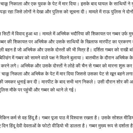
 चाकू निकाला और एक युवक के पेट में मार दिया। इसके बाद घायल के साथियों ने 
ड़ा रहा जिसे लोगों ने देखा और पुलिस को सूचना दी। मामले में राऊ पुलिस ने दोन
िटी में विवाद हुआ था। मामले में अभिषेक भदौरिया की शिकायत पर गब्बर उर्फ मु
, गब्बर की शिकायत पर अभिषेक और उसके साथियों के खिलाफ मारपीट का प्रकरण द
ोली बहन है जो अभिषेक और उसके दोस्तों की भी मित्र है। दर्शिता गब्बर को राखी बा
िंग में गब्बर को सामने वाले पक्ष ने मिलने बुलाया। बातचीत के दौरान अभिषेक के
ीट करने लगे। अभिषेक और उसके दोस्तों ने लोहे की चैन से गब्बर को मारना शुरू क
 चाकू निकला और अभिषेक के पेट में मार दिया जिससे उसका पेट से खून बहने लग
ब्बर की जमकर धुनाई कर दी। मारपीट के बाद सभी भाग निकले। उसी दौरान शोर की
लिस मौके पर पहुंची और गब्बर को थाने ले गई।
लेकिन कर्म से वह हिंदू है। गब्बर पूजा पाठ में विश्वास रखता है। उसके सोशल मीडि
 हिंदू देवी देवताओं के फोटो वीडियो भी डालता है। गब्बर मुख्य रूप से दर्शाता ह