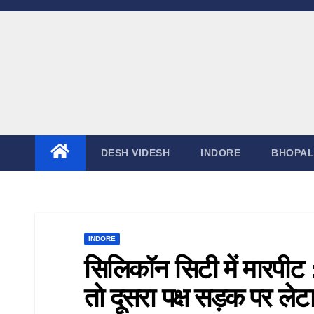
Skip
to
content
DESH VIDESH
INDORE
BHOPAL
INDORE
सिलिकॉन सिटी में मारपीट 
तो दूसरा पक्ष सड़क पर लेट