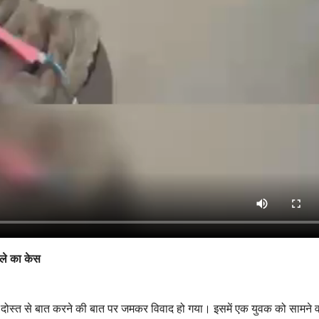
हमले का केस
दोस्त से बात करने की बात पर जमकर विवाद हो गया। इसमें एक युवक को सामने वा