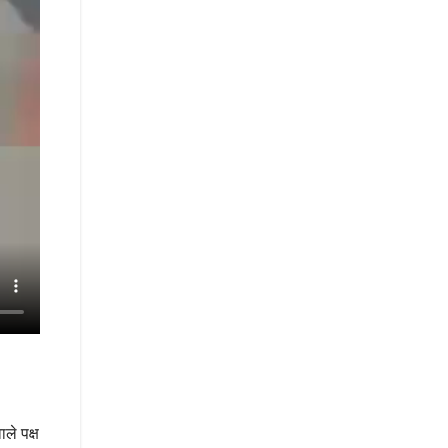
ले पक्ष