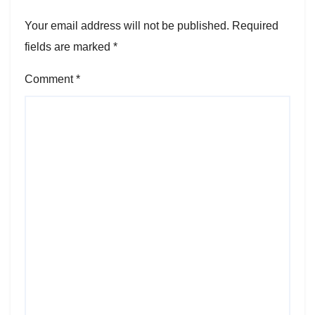
Your email address will not be published.
Required
fields are marked
*
Comment
*