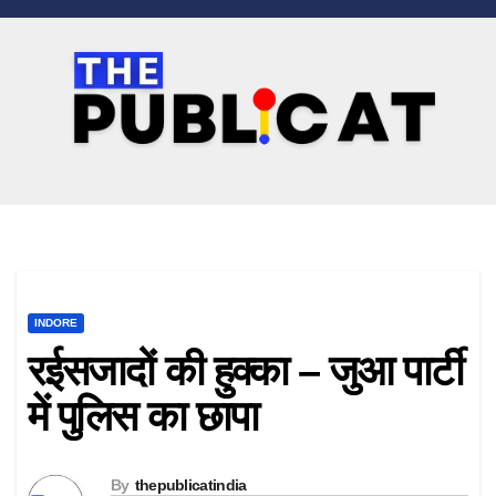
INDORE
रईसजादों की हुक्का – जुआ पार्टी
में पुलिस का छापा
By
thepublicatindia