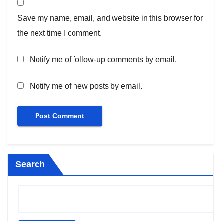
Save my name, email, and website in this browser for
the next time I comment.
Notify me of follow-up comments by email.
Notify me of new posts by email.
Search