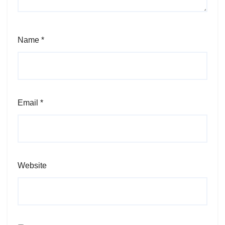
Name
*
Email
*
Website