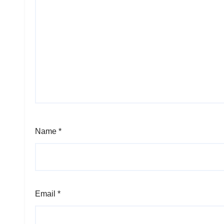
Name
*
Email
*