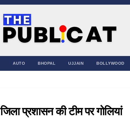
AUTO
BHOPAL
UJJAIN
BOLLYWOOD
लाई जिला प्रशासन की टीम पर गोलियां