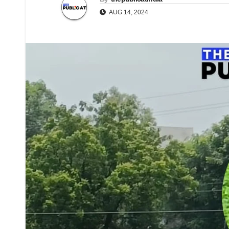
AUG 14, 2024