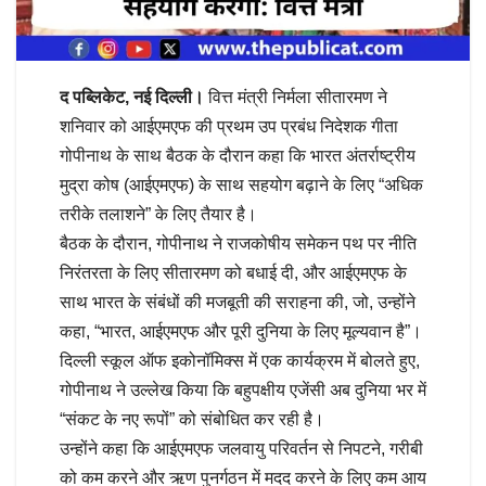
द पब्लिकेट, नई दिल्ली।
वित्त मंत्री निर्मला सीतारमण ने
शनिवार को आईएमएफ की प्रथम उप प्रबंध निदेशक गीता
गोपीनाथ के साथ बैठक के दौरान कहा कि भारत अंतर्राष्ट्रीय
मुद्रा कोष (आईएमएफ) के साथ सहयोग बढ़ाने के लिए “अधिक
तरीके तलाशने” के लिए तैयार है।
बैठक के दौरान, गोपीनाथ ने राजकोषीय समेकन पथ पर नीति
निरंतरता के लिए सीतारमण को बधाई दी, और आईएमएफ के
साथ भारत के संबंधों की मजबूती की सराहना की, जो, उन्होंने
कहा, “भारत, आईएमएफ और पूरी दुनिया के लिए मूल्यवान है”।
दिल्ली स्कूल ऑफ इकोनॉमिक्स में एक कार्यक्रम में बोलते हुए,
गोपीनाथ ने उल्लेख किया कि बहुपक्षीय एजेंसी अब दुनिया भर में
“संकट के नए रूपों” को संबोधित कर रही है।
उन्होंने कहा कि आईएमएफ जलवायु परिवर्तन से निपटने, गरीबी
को कम करने और ऋण पुनर्गठन में मदद करने के लिए कम आय