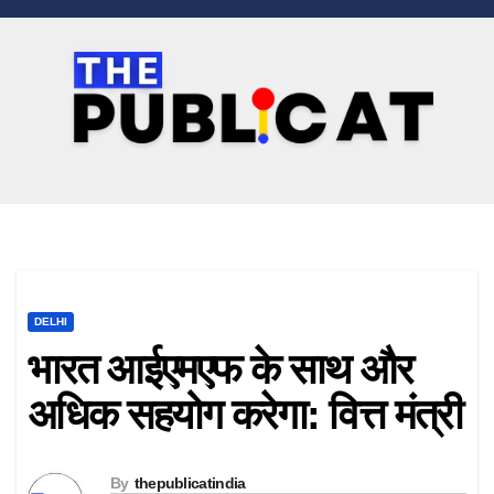
Skip
to
content
DELHI
भारत आईएमएफ के साथ और
अधिक सहयोग करेगा: वित्त मंत्री
By
thepublicatindia