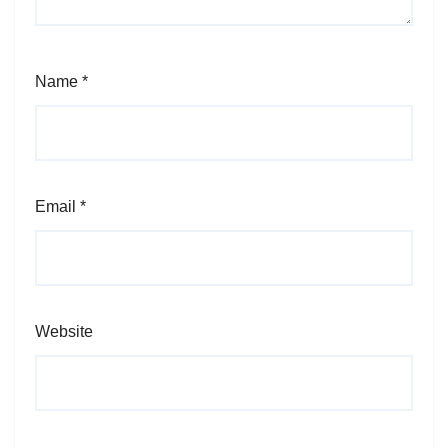
Name
*
Email
*
Website