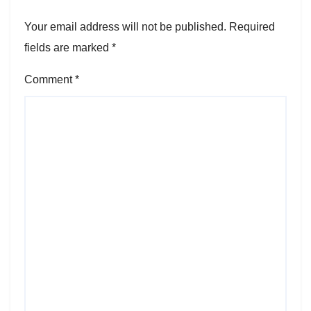
Your email address will not be published.
Required
fields are marked
*
Comment
*