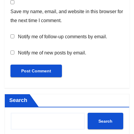
Save my name, email, and website in this browser for
the next time I comment.
Notify me of follow-up comments by email.
Notify me of new posts by email.
Search
Search