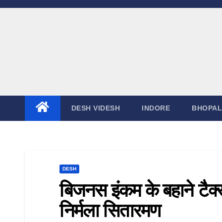
Skip
to
content
DESH VIDESH
INDORE
BHOPAL
DESH
बिजनस इंकम के बहाने टैक्स
निर्मला सितारमण