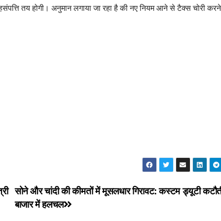
संपत्ति तय होगी। अनुमान लगाया जा रहा है की नए नियम आने से टैक्स चोरी करने
्री
सोने और चांदी की कीमतों में मूसलधार गिरावट: कस्टम ड्यूटी कटौत
बाजार में हलचल