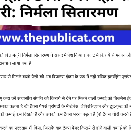
वित्त मंत्री निर्मला सितारमण ने संसद मे पेश किया। बजट मे किराये से मकान औ
रावधान लाया गया है।
े से मिलने वालों पैसों को अब बिजनेस इंकम के रूप में नहीं बल्कि हाउज़िंग प्रॉपर्
हुए कहा की आवासीय संपत्ति को किराये से देने पर मिलने वाली कमाई को बिजनेस इं
का कहना है की टैक्स पेयर्स प्रॉपर्टी के मेंन्टेनेंस, डेप्रिसिएशन और टूट-फुट की 
की कमाई कम दिखती है और उनको कम टैक्स भरना पड़ता है (वो टैक्स चोरी करते 
न करने का प्रस्ताव भी दिया, जिसके बाद टैक्स पेयर किराये से होने वाली कमाई को 