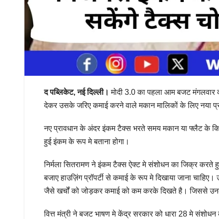
द पब्लिकेट, नई दिल्ली।
मोदी 3.0 का पहला आम बजट मंगलवार को 
देकर उसके जरिए कमाई करने वाले मकान मालिकों के लिए नया प्
नए प्रावधान के अंदर इंकम टैक्स भरते समय मकान या फ्लैट के किराय
हुई इंकम के रूप मे बताना होगा।
निर्मला सितरामण ने इंकम टैक्स ऐक्ट मे संशोधन का जिक्र करते 
बजाए हाउज़िंग प्रॉपर्टी से कमाई के रूप मे दिखाया जाना चाहिए। उन
जैसे खर्चों को जोड़कर कमाई को कम करके दिखते है। जिससे उन
वित्त मंत्री ने बजट भाषण मे केंद्र सरकार को धारा 28 मे संशोध