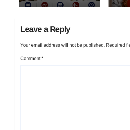
Leave a Reply
Your email address will not be published.
Required fi
Comment
*