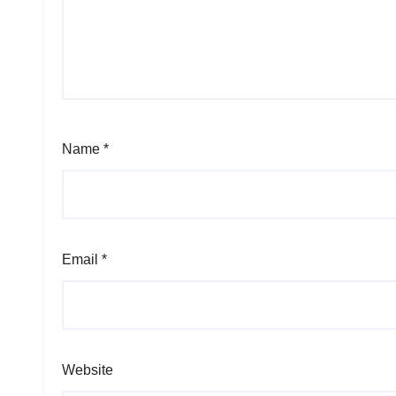
Name
*
Email
*
Website