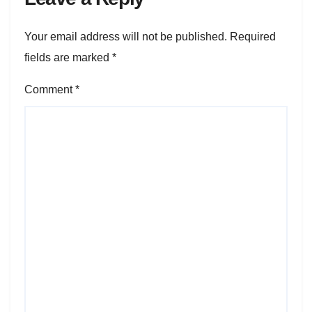
Your email address will not be published.
Required
fields are marked
*
Comment
*