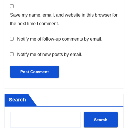
Save my name, email, and website in this browser for
the next time I comment.
Notify me of follow-up comments by email.
Notify me of new posts by email.
Search
Search