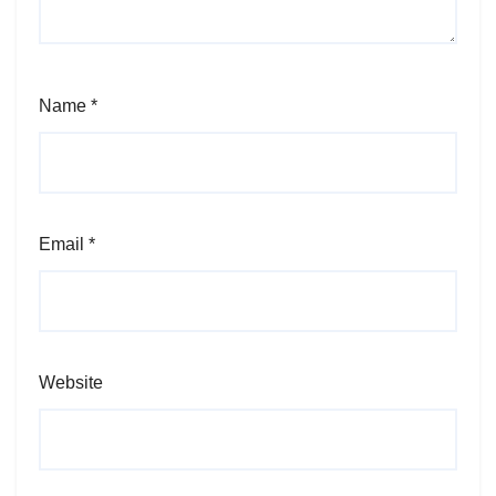
Name
*
Email
*
Website