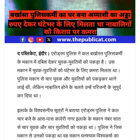
द पब्लिकेट, इंदौर।
एरोड्रम पुलिस ने कल बर्खास्त पुलिसकर्मी
के मकान में दबिश देकर युवक-युवतियों को पकड़ा है। उस
मकान में युवक-युवतियों को घंटेभर के लिए कमरा मिलता था।
पुलिस मकान से चार युवक और युवतियों को पकड़कर थाने
लाई थी, लेकिन नाबालिग होने के चलते उन्हें परिजनों के सुपुर्द
कर दिया था।
इलाके के विश्वसनीय सूत्रों ने बताया एरोड्रम पुलिस ने कल
चार बजे के आस-पास कावेरी नगर इलाके के मकान नंबर सात
से चार युवक और चार युवतियों को पकड़ा था। पुलिस ने जिस
मकान से उनको पकड़ा था वह मकान घनश्याम विश्वकर्मा का