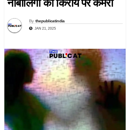
नाबालिगों को किराय पर कमरा
By
thepublicatindia
JAN 21, 2025