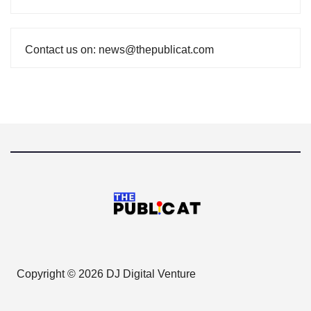
Contact us on: news@thepublicat.com
Copyright © 2026 DJ Digital Venture