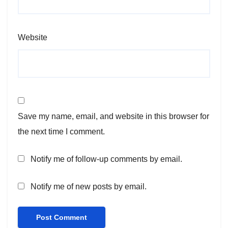
Website
Save my name, email, and website in this browser for
the next time I comment.
Notify me of follow-up comments by email.
Notify me of new posts by email.