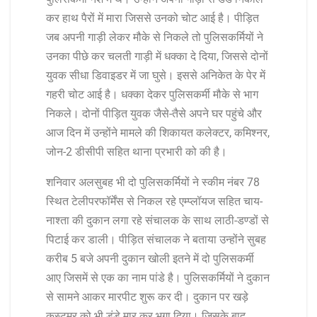
कर हाथ पैरों में मारा जिससे उनको चोट आई है। पीड़ित
जब अपनी गाड़ी लेकर मौके से निकले तो पुलिसकर्मियों ने
उनका पीछे कर चलती गाड़ी में धक्का दे दिया, जिससे दोनों
युवक सीधा डिवाइडर में जा घुसे। इससे अनिकेत के पेर में
गहरी चोट आई है। धक्का देकर पुलिसकर्मी मौके से भाग
निकले। दोनों पीड़ित युवक जैसे-तैसे अपने घर पहुंचे और
आज दिन में उन्होंने मामले की शिकायत कलेक्टर, कमिश्नर,
जोन-2 डीसीपी सहित थाना प्रभारी को की है।
शनिवार अलसुबह भी दो पुलिसकर्मियों ने स्कीम नंबर 78
स्थित टेलीपरफॉर्मेंस से निकल रहे एम्प्लॉयज सहित चाय-
नाश्ता की दुकान लगा रहे संचालक के साथ लाठी-डण्डों से
पिटाई कर डाली। पीड़ित संचालक ने बताया उन्होंने सुबह
करीब 5 बजे अपनी दुकान खोली इतने में दो पुलिसकर्मी
आए जिसमें से एक का नाम पांडे है। पुलिसकर्मियों ने दुकान
से सामने आकर मारपीट शुरू कर दी। दुकान पर खड़े
कस्टमर को भी डंडे मार कर भगा दिया। जिसके बाद