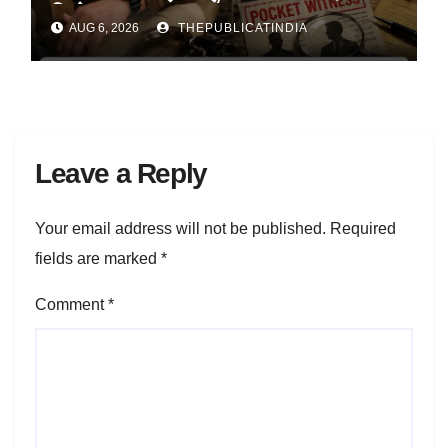
डिमोशन
AUG 6, 2026
THEPUBLICATINDIA
Leave a Reply
Your email address will not be published.
Required
fields are marked
*
Comment
*