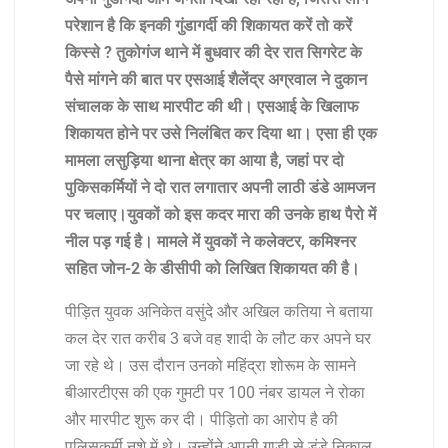
परेशान है कि इनकी गुंडागर्दी की शिकायत करें तो करें
किस्से ? तुकोगंज थाने में बुधवार की देर रात सिगरेट के
पैसे मांगने की बात पर एसआई शैलेंद्र अग्रवाल ने दुकान
संचालक के साथ मारपीट की थी। एसआई के खिलाफ
शिकायत होने पर उसे निलंबित कर दिया था। एसा ही एक
मामला लसुड़िया थाना क्षेत्र का आया है, जहां पर दो
पुकिसकर्मियों ने दो रात लगातार अपनी लाठी डंडे आमजन
पर चलाए।युवकों को इस कदर मारा की उनके हाथ पैरो में
नील पड़ गई है। मामले में युवकों ने कलेक्टर, कमिश्नर
सहित जोन-2 के डीसीपी को लिखित शिकायत की है।
पीड़ित युवक अनिकेत वसुंदे और अखिल कतिया ने बताया
कल देर रात करीब 3 बजे वह शादी के लौट कर अपने घर
जा रहे थे। उस दौरान उनको महिंद्रा शोरूम के सामने
बीआरटीएस की एक गुमटी पर 100 नंबर डायल ने रोका
और मारपीट शुरू कर दी। पीड़ितो का आरोप है की
पुलिसकर्मी नशे में थे। उन्होंने अपनी गाड़ी से डंडे निकाल