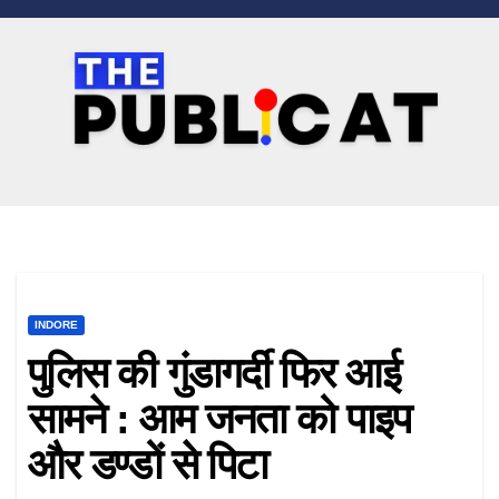
INDORE
पुलिस की गुंडागर्दी फिर आई
सामने : आम जनता को पाइप
और डण्डों से पिटा