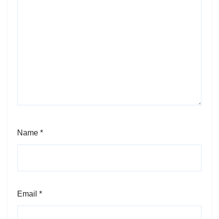
Name
*
Email
*