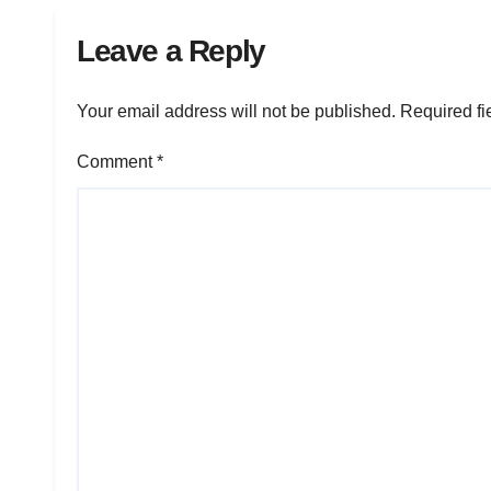
Leave a Reply
Your email address will not be published.
Required fi
Comment
*