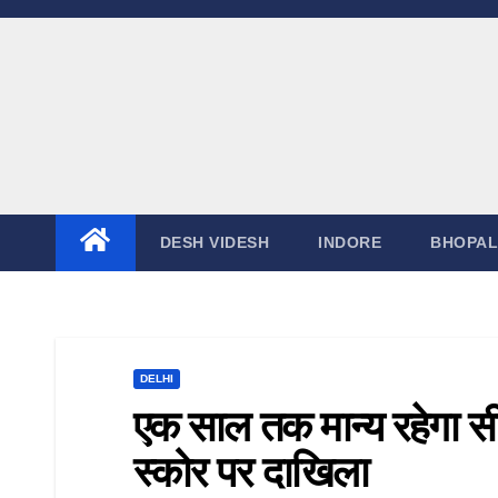
DESH VIDESH
INDORE
BHOPAL
DELHI
एक साल तक मान्य रहेगा स
स्कोर पर दाखिला