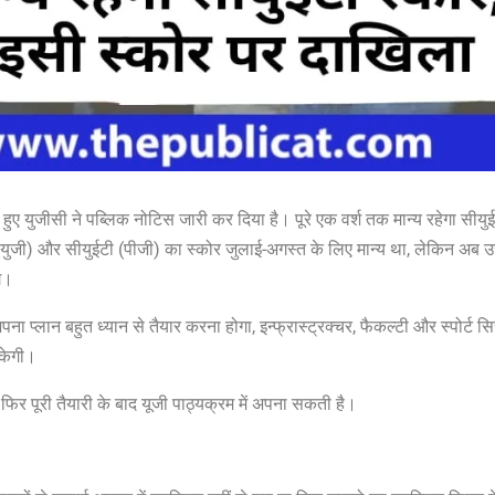
ुए युजीसी ने पब्लिक नोटिस जारी कर दिया है। पूरे एक वर्श तक मान्य रहेगा सीयु
(युजी) और सीयुईटी (पीजी) का स्कोर जुलाई-अगस्त के लिए मान्य था, लेकिन अब 
े।
ना प्लान बहुत ध्यान से तैयार करना होगा, इन्फ्रास्ट्रक्चर, फैकल्टी और स्पोर्ट स
सकेगी।
र पूरी तैयारी के बाद यूजी पाठ्यक्रम में अपना सकती है।