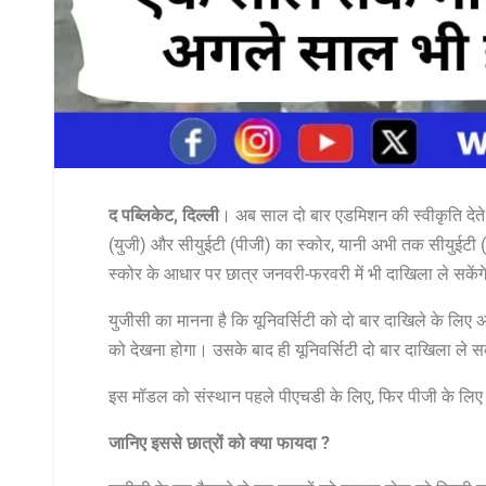
द पब्लिकेट, दिल्ली
। अब साल दो बार एडमिशन की स्वीकृति देते ह
(युजी) और सीयुईटी (पीजी) का स्कोर, यानी अभी तक सीयुईटी 
स्कोर के आधार पर छात्र जनवरी-फरवरी में भी दाखिला ले सकेंग
युजीसी का मानना है कि यूनिवर्सिटी को दो बार दाखिले के लिए अप
को देखना होगा। उसके बाद ही यूनिवर्सिटी दो बार दाखिला ले 
इस मॉडल को संस्थान पहले पीएचडी के लिए, फिर पीजी के लिए फि
जानिए इससे छात्रों को क्या फायदा ?