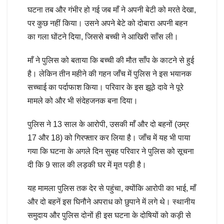
घटना तब और गंभीर हो गई जब माँ ने अपनी बेटी को मरते देखा,
पर कुछ नहीं किया। उसने अपने बेटे को दोबारा अपनी बहन
का गला घोंटने दिया, जिससे बच्ची ने आखिरी साँस ली।
माँ ने पुलिस को बताया कि बच्ची की मौत साँप के काटने से हुई
है। लेकिन तीन महीने की गहन जाँच में पुलिस ने इस भयानक
सच्चाई का पर्दाफाश किया। परिवार के इस झूठे दावे ने पूरे
मामले को और भी संदेहजनक बना दिया।
पुलिस ने 13 साल के आरोपी, उसकी माँ और दो बहनों (उम्र
17 और 18) को गिरफ्तार कर लिया है। जाँच में यह भी पाया
गया कि घटना के अगले दिन सुबह परिवार ने पुलिस को सूचना
दी कि 9 साल की लड़की घर में मृत पड़ी है।
यह मामला पुलिस तक देर से पहुंचा, क्योंकि आरोपी का भाई, माँ
और दो बहनें इस घिनौने अपराध को छुपाने में लगे थे। स्थानीय
समुदाय और पुलिस दोनों ही इस घटना के दोषियों को कड़ी से