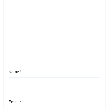
Name
*
Email
*