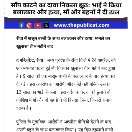
रीवा में मासूम बच्ची के साथ बलात्कार और हत्या: मामले का
खुलासा तीन महीने बाद
द पब्लिकेट, रीवा।
मध्य प्रदेश के रीवा जिले में 24 अप्रैल, को
एक भयावह घटना हुई थी जिसका खुलासा तीन महीने बाद हुआ
है। 9 साल की एक मासूम बच्ची के बलात्कार के बाद हत्या कर
दी गई। इस अपराध का आरोपी और कोई नहीं बल्कि उसका
13 साल का भाई निकला। इस दर्दनाक घटना को छुपाने की
कोशिश में माँ और दो बहनों ने भी हिस्सा लिया, जिससे समाज
स्तब्ध है।
पुलिस के मुताबिक, आरोपी ने अश्लील वीडियो देखने के बाद
अपनी बहन के साथ बलात्कार किया। यह दिल दहलाने वाली