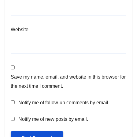
Website
Save my name, email, and website in this browser for
the next time I comment.
Notify me of follow-up comments by email.
Notify me of new posts by email.