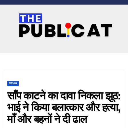
Skip
to
content
REWA
साँप काटने का दावा निकला झूठ:
भाई ने किया बलात्कार और हत्या,
माँ और बहनों ने दी ढाल