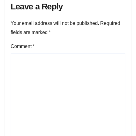
Leave a Reply
Your email address will not be published.
Required
fields are marked
*
Comment
*