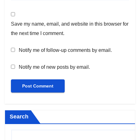
Save my name, email, and website in this browser for
the next time I comment.
Notify me of follow-up comments by email.
Notify me of new posts by email.
Search