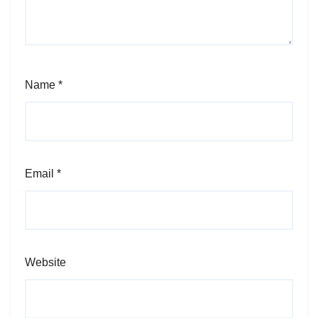
Name
*
Email
*
Website