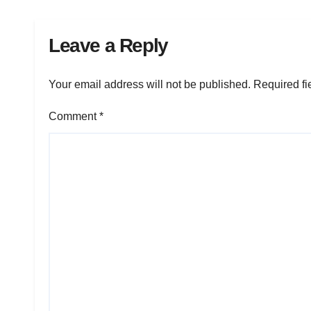
Leave a Reply
Your email address will not be published.
Required fi
Comment
*