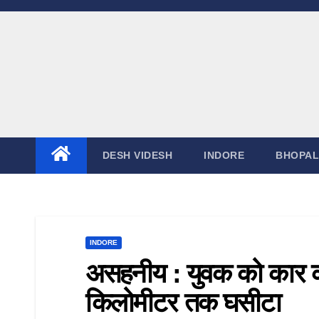
DESH VIDESH
INDORE
BHOPAL
INDORE
असहनीय : युवक को कार 
किलोमीटर तक घसीटा