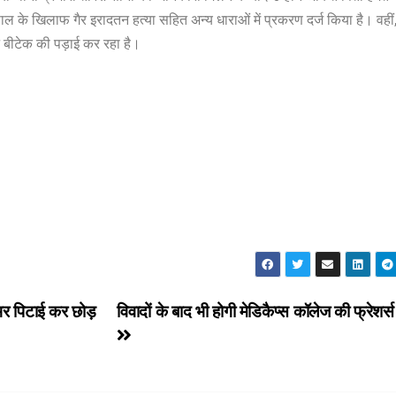
ाल के खिलाफ गैर इरादतन हत्या सहित अन्य धाराओं में प्रकरण दर्ज किया है। वहीं
 बीटेक की पड़ाई कर रहा है।
े भर पिटाई कर छोड़
विवादों के बाद भी होगी मेडिकैप्स कॉलेज की फ्रेशर्स प