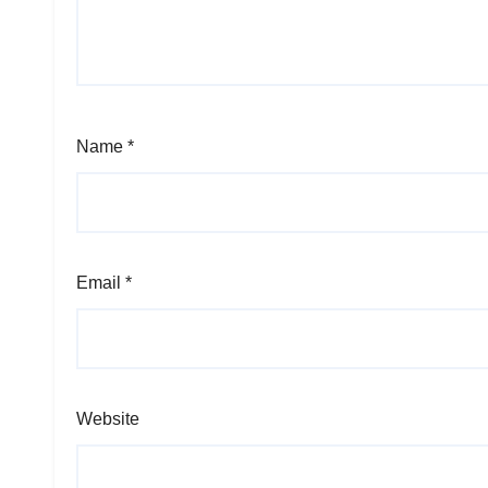
Name
*
Email
*
Website