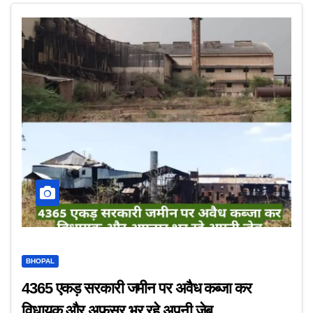
BHOPAL
4365 एकड़ सरकारी जमीन पर अवैध कब्जा कर
विधायक और अफसर भर रहे अपनी जेब