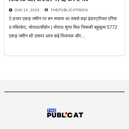
JUN 14, 2024
THEPUBLICATINDIA
5 हजार एकड़ जमीन पर बन सकता था सबसे बड़ा इंडस्ट्रीयल एरिया
द पब्लिकेट, भोपाल/सीहोर | भोपाल शुगर मिल जिसकी बहुमूल्य 5772
एकड़ जमीन थी उसपर आज कई विधायक और…