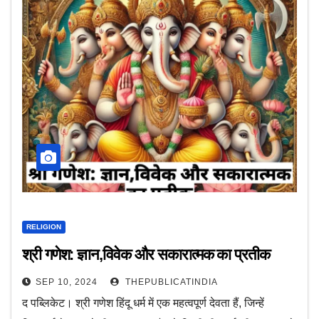
RELIGION
श्री गणेश: ज्ञान,विवेक और सकारात्मक का प्रतीक
SEP 10, 2024
THEPUBLICATINDIA
द पब्लिकेट। श्री गणेश हिंदू धर्म में एक महत्वपूर्ण देवता हैं, जिन्हें