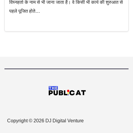
विघ्नहर्ता के नाम से भी जाना जाता है। वे किसी भी कार्य की शुरुआत से
पहले पूजित होते…
Copyright © 2026 DJ Digital Venture